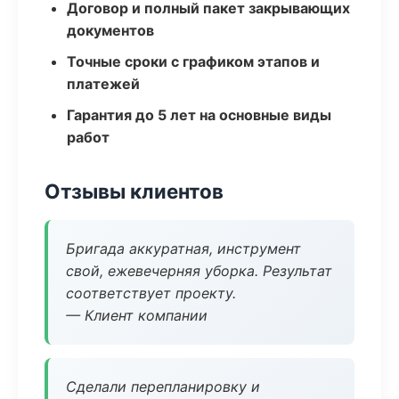
Договор и полный пакет закрывающих
документов
Точные сроки с графиком этапов и
платежей
Гарантия до 5 лет на основные виды
работ
Отзывы клиентов
Бригада аккуратная, инструмент
свой, ежевечерняя уборка. Результат
соответствует проекту.
— Клиент компании
Сделали перепланировку и