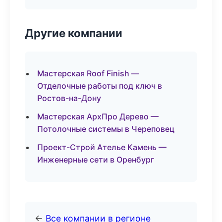
Другие компании
Мастерская Roof Finish —
Отделочные работы под ключ в
Ростов-на-Дону
Мастерская АрхПро Дерево —
Потолочные системы в Череповец
Проект-Строй Ателье Камень —
Инженерные сети в Оренбург
←
Все компании в регионе