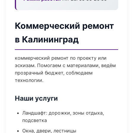
Коммерческий ремонт
в Калининград
коммерческий ремонт по проекту или
эскизам. Помогаем с материалами, ведём
прозрачный бюджет, соблюдаем
технологии.
Наши услуги
Ландшафт: дорожки, зоны отдыха,
подсветка
Окна, двери, лестницы