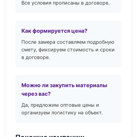
Все условия прописаны в договоре.
Как формируется цена?
После замера составляем подробную
смету, фиксируем стоимость и сроки
в договоре.
Можно ли закупить материалы
через вас?
Да, предложим оптовые цены и
организуем логистику на объект.