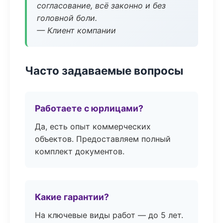
согласование, всё законно и без
головной боли.
— Клиент компании
Часто задаваемые вопросы
Работаете с юрлицами?
Да, есть опыт коммерческих
объектов. Предоставляем полный
комплект документов.
Какие гарантии?
На ключевые виды работ — до 5 лет.