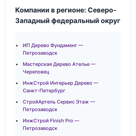
Компании в регионе: Северо-
Западный федеральный округ
ИП Дерево Фундамент —
Петрозаводск
Мастерская Дерево Ателье —
Череповец
ИнжСтрой Интерьер Дерево —
Санкт-Петербург
СтройАртель Сервис Этаж —
Петрозаводск
ИнжСтрой Finish Pro —
Петрозаводск