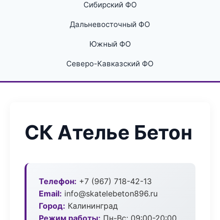
Сибирский ФО
Дальневосточный ФО
Южный ФО
Северо-Кавказский ФО
СК Ателье Бетон
Телефон:
+7 (967) 718-42-13
Email:
info@skatelebeton896.ru
Город:
Калининград
Режим работы:
Пн-Вс: 09:00-20:00