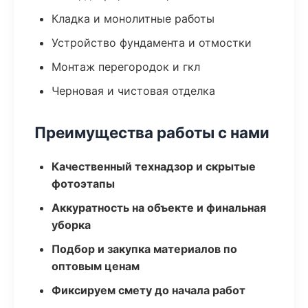
Кладка и монолитные работы
Устройство фундамента и отмостки
Монтаж перегородок и гкл
Черновая и чистовая отделка
Преимущества работы с нами
Качественный технадзор и скрытые
фотоэтапы
Аккуратность на объекте и финальная
уборка
Подбор и закупка материалов по
оптовым ценам
Фиксируем смету до начала работ