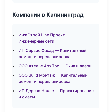
Компании в Калининград
ИнжСтрой Line Проект —
Инженерные сети
ИП Сервис Фасад — Капитальный
ремонт и перепланировка
ООО Ателье АрхПро — Окна и двери
ООО Build Монтаж — Капитальный
ремонт и перепланировка
ИП Дерево House — Проектирование
и сметы