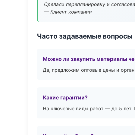
Сделали перепланировку и согласован
— Клиент компании
Часто задаваемые вопросы
Можно ли закупить материалы че
Да, предложим оптовые цены и орган
Какие гарантии?
На ключевые виды работ — до 5 лет. 