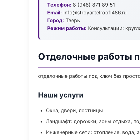
Телефон:
8 (948) 871 89 51
Email:
info@stroyartelroofl486.ru
Город:
Тверь
Режим работы:
Консультации: кругл
Отделочные работы п
отделочные работы под ключ без простое
Наши услуги
Окна, двери, лестницы
Ландшафт: дорожки, зоны отдыха, п
Инженерные сети: отопление, вода, 