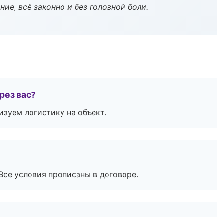
ие, всё законно и без головной боли.
рез вас?
изуем логистику на объект.
Все условия прописаны в договоре.