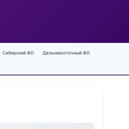
Сибирский ФО
Дальневосточный ФО