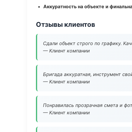
Аккуратность на объекте и финальн
Отзывы клиентов
Сдали объект строго по графику. Ка
— Клиент компании
Бригада аккуратная, инструмент свой
— Клиент компании
Понравилась прозрачная смета и фот
— Клиент компании