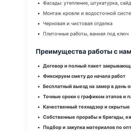
Фасады: утепление, штукатурка, сай
Монтаж кровли и водосточной сист
Черновая и чистовая отделка
Плиточные работы, ванная под ключ
Преимущества работы с на
Договор и полный пакет закрывающ
Фиксируем смету до начала работ
Бесплатный выезд на замер в день 
Точные сроки с графиком этапов и 
Качественный технадзор и скрытые
Собственные прорабы и бригады, е
Подбор и закупка материалов по о