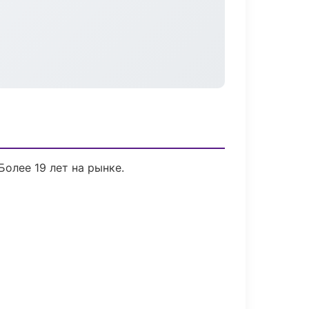
Более 19 лет на рынке.