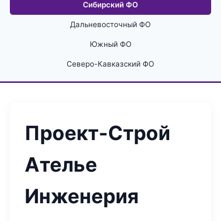
Сибирский ФО
Дальневосточный ФО
Южный ФО
Северо-Кавказский ФО
Проект-Строй
Ателье
Инженерия