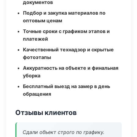
документов
Подбор и закупка материалов по
оптовым ценам
Точные сроки с графиком этапов и
платежей
Качественный технадзор и скрытые
фотоэтапы
Аккуратность на объекте и финальная
уборка
Бесплатный выезд на замер в день
обращения
Отзывы клиентов
Сдали объект строго по графику.