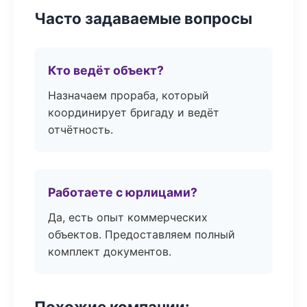
Часто задаваемые вопросы
Кто ведёт объект?
Назначаем прораба, который
координирует бригаду и ведёт
отчётность.
Работаете с юрлицами?
Да, есть опыт коммерческих
объектов. Предоставляем полный
комплект документов.
Похожие компании: