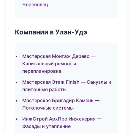
Череповец
Компании в Улан-Удэ
Мастерская Монтаж Дерево —
Капитальный ремонт и
перепланировка
Мастерская Этаж Finish — Санузлы и
плиточные работы
Мастерская Бригадир Камень —
Потолочные системы
ИнжСтрой АрхПро Инженерия —
Фасады и утепление