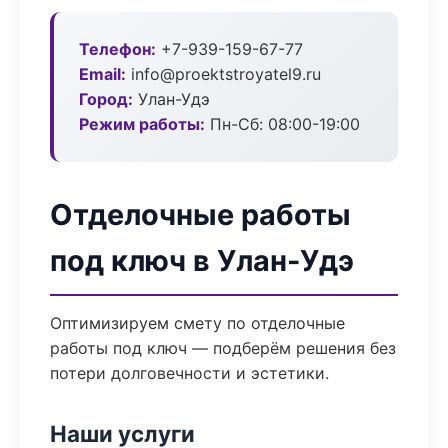
Телефон:
+7-939-159-67-77
Email:
info@proektstroyatel9.ru
Город:
Улан-Удэ
Режим работы:
Пн-Сб: 08:00-19:00
Отделочные работы
под ключ в Улан-Удэ
Оптимизируем смету по отделочные
работы под ключ — подберём решения без
потери долговечности и эстетики.
Наши услуги