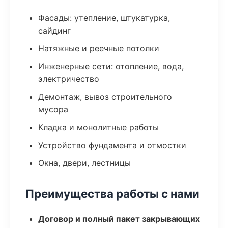
Фасады: утепление, штукатурка,
сайдинг
Натяжные и реечные потолки
Инженерные сети: отопление, вода,
электричество
Демонтаж, вывоз строительного
мусора
Кладка и монолитные работы
Устройство фундамента и отмостки
Окна, двери, лестницы
Преимущества работы с нами
Договор и полный пакет закрывающих