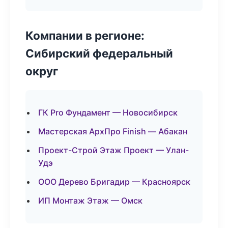
Компании в регионе:
Сибирский федеральный
округ
ГК Pro Фундамент — Новосибирск
Мастерская АрхПро Finish — Абакан
Проект-Строй Этаж Проект — Улан-
Удэ
ООО Дерево Бригадир — Красноярск
ИП Монтаж Этаж — Омск