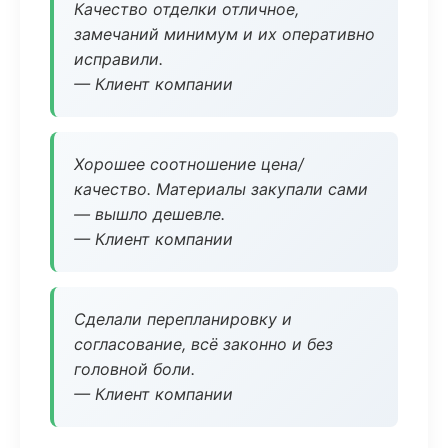
Качество отделки отличное,
замечаний минимум и их оперативно
исправили.
— Клиент компании
Хорошее соотношение цена/
качество. Материалы закупали сами
— вышло дешевле.
— Клиент компании
Сделали перепланировку и
согласование, всё законно и без
головной боли.
— Клиент компании