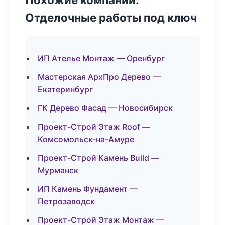
Отделочные работы под ключ
ИП Ателье Монтаж — Оренбург
Мастерская АрхПро Дерево —
Екатеринбург
ГК Дерево Фасад — Новосибирск
Проект-Строй Этаж Roof —
Комсомольск-на-Амуре
Проект-Строй Камень Build —
Мурманск
ИП Камень Фундамент —
Петрозаводск
Проект-Строй Этаж Монтаж —