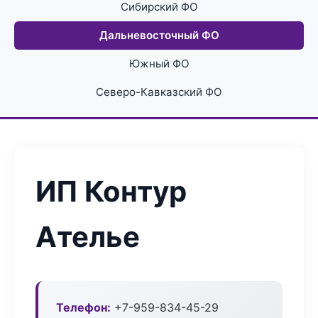
Сибирский ФО
Дальневосточный ФО
Южный ФО
Северо-Кавказский ФО
ИП Контур
Ателье
Телефон:
+7-959-834-45-29