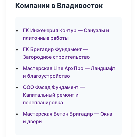
Компании в Владивосток
ГК Инженерия Контур — Санузлы и
плиточные работы
ГК Бригадир Фундамент —
Загородное строительство
Мастерская Line АрхПро — Ландшафт
и благоустройство
ООО Фасад Фундамент —
Капитальный ремонт и
перепланировка
Мастерская Бетон Бригадир — Окна
и двери