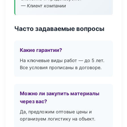
— Клиент компании
Часто задаваемые вопросы
Какие гарантии?
На ключевые виды работ — до 5 лет.
Все условия прописаны в договоре.
Можно ли закупить материалы
через вас?
Да, предложим оптовые цены и
организуем логистику на объект.