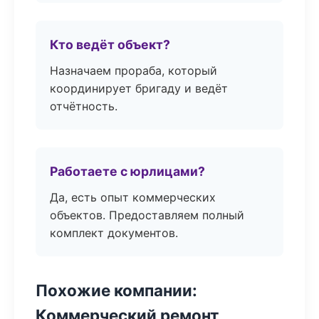
Кто ведёт объект?
Назначаем прораба, который
координирует бригаду и ведёт
отчётность.
Работаете с юрлицами?
Да, есть опыт коммерческих
объектов. Предоставляем полный
комплект документов.
Похожие компании:
Коммерческий ремонт