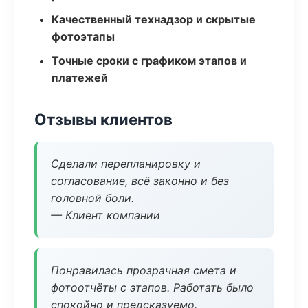
Качественный технадзор и скрытые
фотоэтапы
Точные сроки с графиком этапов и
платежей
Отзывы клиентов
Сделали перепланировку и
согласование, всё законно и без
головной боли.
— Клиент компании
Понравилась прозрачная смета и
фотоотчёты с этапов. Работать было
спокойно и предсказуемо.