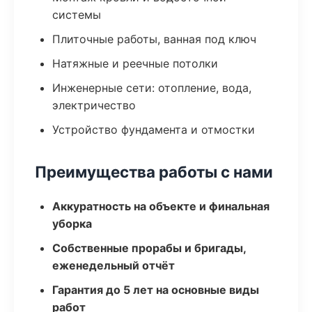
системы
Плиточные работы, ванная под ключ
Натяжные и реечные потолки
Инженерные сети: отопление, вода,
электричество
Устройство фундамента и отмостки
Преимущества работы с нами
Аккуратность на объекте и финальная
уборка
Собственные прорабы и бригады,
еженедельный отчёт
Гарантия до 5 лет на основные виды
работ