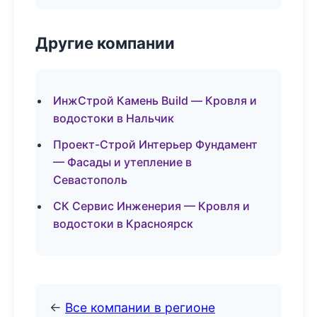
Другие компании
ИнжСтрой Камень Build — Кровля и
водостоки в Нальчик
Проект-Строй Интерьер Фундамент
— Фасады и утепление в
Севастополь
СК Сервис Инженерия — Кровля и
водостоки в Красноярск
←
Все компании в регионе