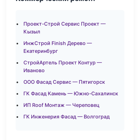
Проект-Строй Сервис Проект —
Кызыл
ИнжСтрой Finish Дерево —
Екатеринбург
СтройАртель Проект Контур —
Иваново
ООО Фасад Сервис — Пятигорск
ГК Фасад Камень — Южно-Сахалинск
ИП Roof Монтаж — Череповец
ГК Инженерия Фасад — Волгоград