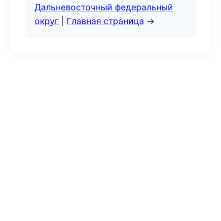
Дальневосточный федеральный
округ
|
Главная страница
→