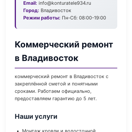
Email:
info@konturatele934.ru
Город:
Владивосток
Режим работы:
Пн-Сб: 08:00-19:00
Коммерческий ремонт
в Владивосток
коммерческий ремонт в Владивосток с
закреплённой сметой и понятными
сроками. Работаем официально,
предоставляем гарантию до 5 лет.
Наши услуги
Монтаж кровли и водосточной