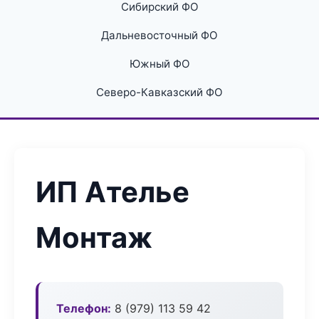
Сибирский ФО
Дальневосточный ФО
Южный ФО
Северо-Кавказский ФО
ИП Ателье
Монтаж
Телефон:
8 (979) 113 59 42