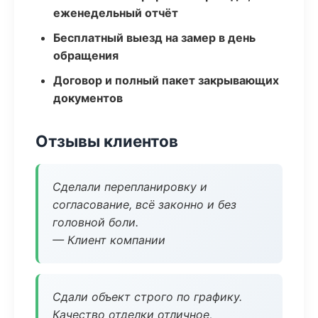
еженедельный отчёт
Бесплатный выезд на замер в день
обращения
Договор и полный пакет закрывающих
документов
Отзывы клиентов
Сделали перепланировку и
согласование, всё законно и без
головной боли.
— Клиент компании
Сдали объект строго по графику.
Качество отделки отличное,