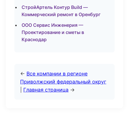
СтройАртель Контур Build —
Коммерческий ремонт в Оренбург
ООО Сервис Инженерия —
Проектирование и сметы в
Краснодар
←
Все компании в регионе
Приволжский федеральный округ
|
Главная страница
→