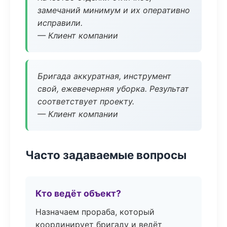
замечаний минимум и их оперативно
исправили.
— Клиент компании
Бригада аккуратная, инструмент
свой, ежевечерняя уборка. Результат
соответствует проекту.
— Клиент компании
Часто задаваемые вопросы
Кто ведёт объект?
Назначаем прораба, который
координирует бригаду и ведёт