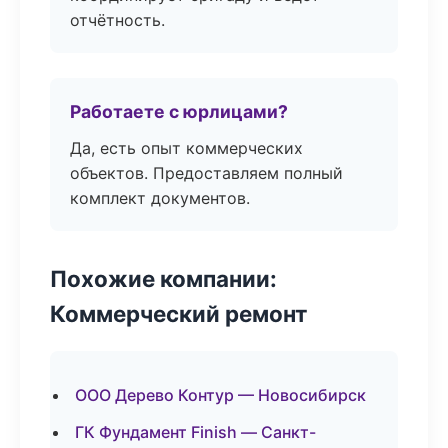
отчётность.
Работаете с юрлицами?
Да, есть опыт коммерческих
объектов. Предоставляем полный
комплект документов.
Похожие компании:
Коммерческий ремонт
ООО Дерево Контур — Новосибирск
ГК Фундамент Finish — Санкт-