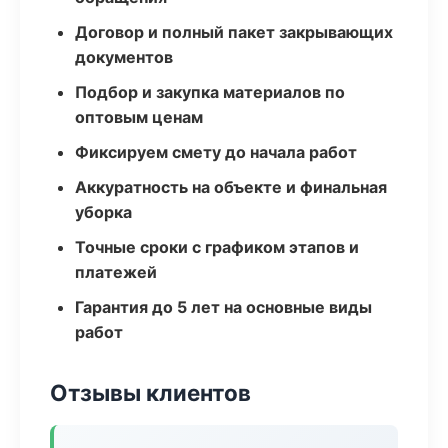
Договор и полный пакет закрывающих
документов
Подбор и закупка материалов по
оптовым ценам
Фиксируем смету до начала работ
Аккуратность на объекте и финальная
уборка
Точные сроки с графиком этапов и
платежей
Гарантия до 5 лет на основные виды
работ
Отзывы клиентов