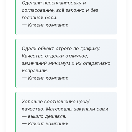
Сделали перепланировку и
согласование, всё законно и без
головной боли.
— Клиент компании
Сдали объект строго по графику.
Качество отделки отличное,
замечаний минимум и их оперативно
исправили.
— Клиент компании
Хорошее соотношение цена/
качество. Материалы закупали сами
— вышло дешевле.
— Клиент компании