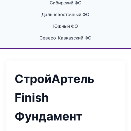
Сибирский ФО
Дальневосточный ФО
Южный ФО
Северо-Кавказский ФО
СтройАртель
Finish
Фундамент