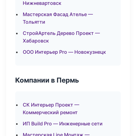
Нижневартовск
Мастерская Фасад Ателье —
Тольятти
СтройАртель Дерево Проект —
Хабаровск
ООО Интерьер Pro — Новокузнецк
Компании в Пермь
СК Интерьер Проект —
Коммерческий ремонт
ИП Build Pro — Инженерные сети
Мастерская Line Монтаж —