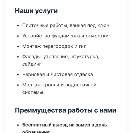
Наши услуги
Плиточные работы, ванная под ключ
Устройство фундамента и отмостки
Монтаж перегородок и гкл
Фасады: утепление, штукатурка,
сайдинг
Черновая и чистовая отделка
Монтаж кровли и водосточной
системы
Преимущества работы с нами
Бесплатный выезд на замер в день
обращения