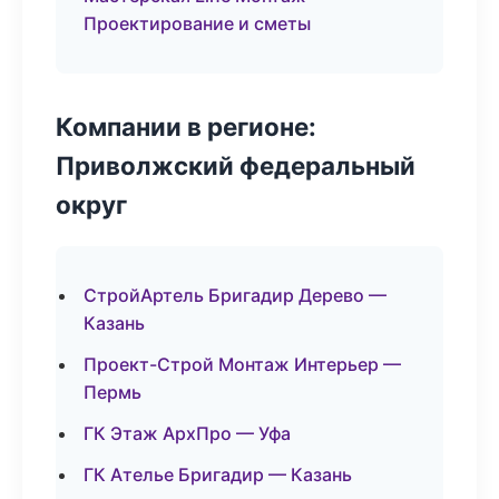
Проектирование и сметы
Компании в регионе:
Приволжский федеральный
округ
СтройАртель Бригадир Дерево —
Казань
Проект-Строй Монтаж Интерьер —
Пермь
ГК Этаж АрхПро — Уфа
ГК Ателье Бригадир — Казань