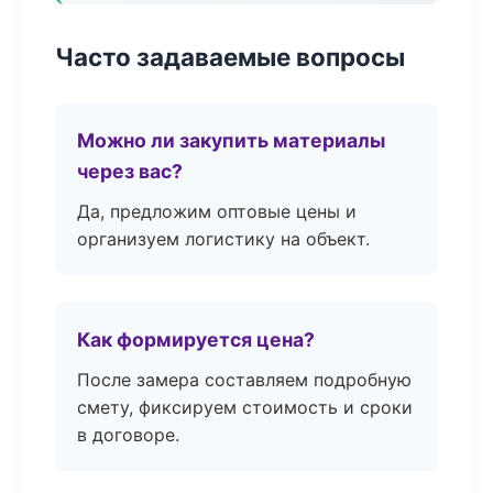
Часто задаваемые вопросы
Можно ли закупить материалы
через вас?
Да, предложим оптовые цены и
организуем логистику на объект.
Как формируется цена?
После замера составляем подробную
смету, фиксируем стоимость и сроки
в договоре.