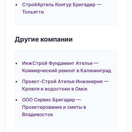
СтройАртель Контур Бригадир —
Тольятти
Другие компании
ИнжСтрой Фундамент Ателье —
Коммерческий ремонт в Калининград
Проект-Строй Ателье Инженерия —
Кровля и водостоки в Омск
ООО Сервис Бригадир —
Проектирование и сметы в
Владивосток