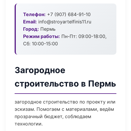
Телефон:
+7 (907) 684-91-10
Email:
info@stroyartelfinis11.ru
Город:
Пермь
Режим работы:
Пн-Пт: 09:00-18:00,
Сб: 10:00-15:00
Загородное
строительство в Пермь
загородное строительство по проекту или
эскизам. Помогаем с материалами, ведём
прозрачный бюджет, соблюдаем
технологии.