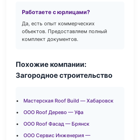
Работаете с юрлицами?
Да, есть опыт коммерческих
объектов. Предоставляем полный
комплект документов.
Похожие компании:
Загородное строительство
Мастерская Roof Build — Хабаровск
ООО Roof Дерево — Уфа
ООО Roof Фасад — Брянск
ООО Сервис Инженерия —