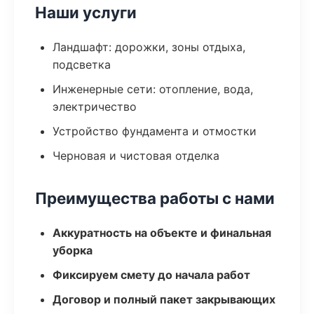
Наши услуги
Ландшафт: дорожки, зоны отдыха,
подсветка
Инженерные сети: отопление, вода,
электричество
Устройство фундамента и отмостки
Черновая и чистовая отделка
Преимущества работы с нами
Аккуратность на объекте и финальная
уборка
Фиксируем смету до начала работ
Договор и полный пакет закрывающих