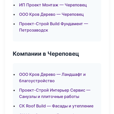
ИП Проект Монтаж — Череповец
ООО Кров Дерево — Череповец
Проект-Строй Build Фундамент —
Петрозаводск
Компании в Череповец
ООО Кров Дерево — Ландшафт и
благоустройство
Проект-Строй Интерьер Сервис —
Санузлы и плиточные работы
СК Roof Build — Фасады и утепление