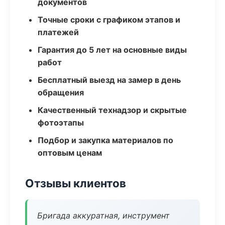
документов
Точные сроки с графиком этапов и
платежей
Гарантия до 5 лет на основные виды
работ
Бесплатный выезд на замер в день
обращения
Качественный технадзор и скрытые
фотоэтапы
Подбор и закупка материалов по
оптовым ценам
Отзывы клиентов
Бригада аккуратная, инструмент