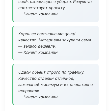
свой, ежевечерняя уборка. Результат
соответствует проекту.
— Клиент компании
Хорошее соотношение цена/
качество. Материалы закупали сами
— вышло дешевле.
— Клиент компании
Сдали объект строго по графику.
Качество отделки отличное,
замечаний минимум и их оперативно
исправили.
— Клиент компании