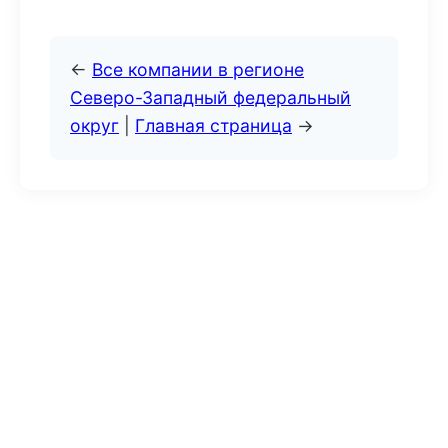
←
Все компании в регионе
Северо-Западный федеральный
округ
|
Главная страница
→