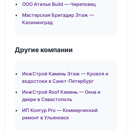
ООО Ателье Build — Череповец
Мастерская Бригадир Этаж —
Калининград
Другие компании
ИнжСтрой Камень Этаж — Кровля и
водостоки в Санкт-Петербург
ИнжСтрой Roof Камень — Окна и
двери в Севастополь
ИП Контур Pro — Коммерческий
ремонт в Ульяновск