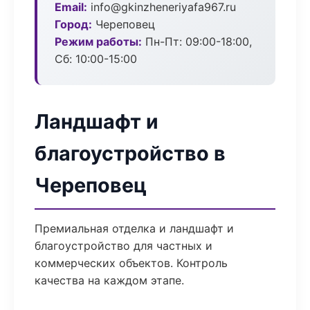
Email:
info@gkinzheneriyafa967.ru
Город:
Череповец
Режим работы:
Пн-Пт: 09:00-18:00,
Сб: 10:00-15:00
Ландшафт и
благоустройство в
Череповец
Премиальная отделка и ландшафт и
благоустройство для частных и
коммерческих объектов. Контроль
качества на каждом этапе.