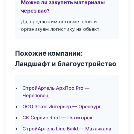
Можно ли закупить материалы
через вас?
Да, предложим оптовые цены и
организуем логистику на объект.
Похожие компании:
Ландшафт и благоустройство
СтройАртель АрхПро Pro —
Череповец
ООО Этаж Интерьер — Оренбург
СК Сервис Roof — Пятигорск
СтройАртель Line Build — Махачкала