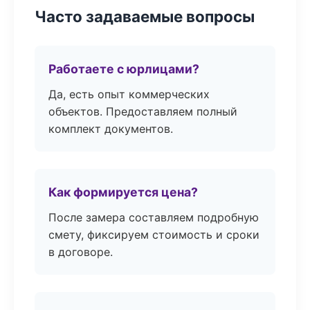
Часто задаваемые вопросы
Работаете с юрлицами?
Да, есть опыт коммерческих
объектов. Предоставляем полный
комплект документов.
Как формируется цена?
После замера составляем подробную
смету, фиксируем стоимость и сроки
в договоре.