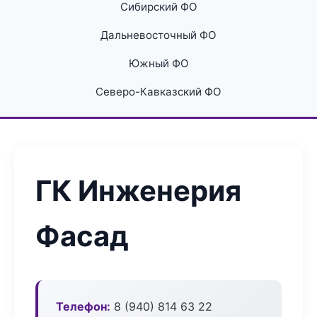
Сибирский ФО
Дальневосточный ФО
Южный ФО
Северо-Кавказский ФО
ГК Инженерия
Фасад
Телефон:
8 (940) 814 63 22