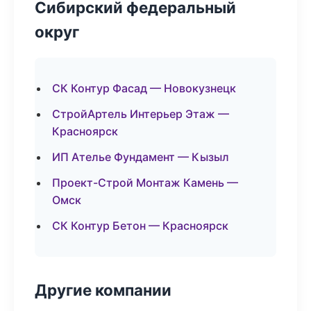
Сибирский федеральный
округ
СК Контур Фасад — Новокузнецк
СтройАртель Интерьер Этаж —
Красноярск
ИП Ателье Фундамент — Кызыл
Проект-Строй Монтаж Камень —
Омск
СК Контур Бетон — Красноярск
Другие компании