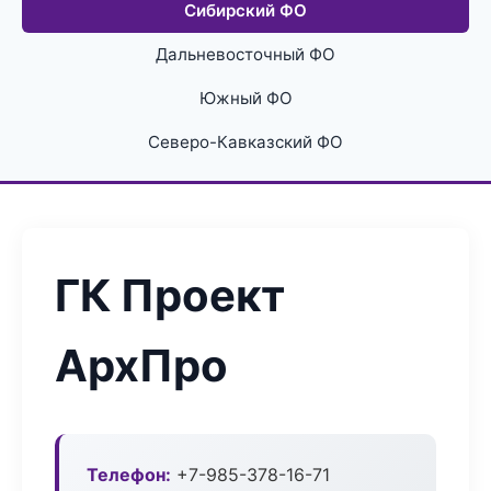
Сибирский ФО
Дальневосточный ФО
Южный ФО
Северо-Кавказский ФО
ГК Проект
АрхПро
Телефон:
+7-985-378-16-71