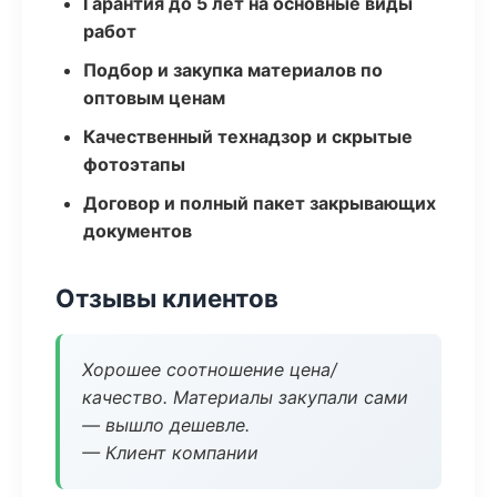
Гарантия до 5 лет на основные виды
работ
Подбор и закупка материалов по
оптовым ценам
Качественный технадзор и скрытые
фотоэтапы
Договор и полный пакет закрывающих
документов
Отзывы клиентов
Хорошее соотношение цена/
качество. Материалы закупали сами
— вышло дешевле.
— Клиент компании