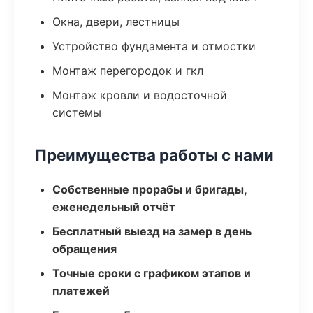
Окна, двери, лестницы
Устройство фундамента и отмостки
Монтаж перегородок и гкл
Монтаж кровли и водосточной
системы
Преимущества работы с нами
Собственные прорабы и бригады,
еженедельный отчёт
Бесплатный выезд на замер в день
обращения
Точные сроки с графиком этапов и
платежей