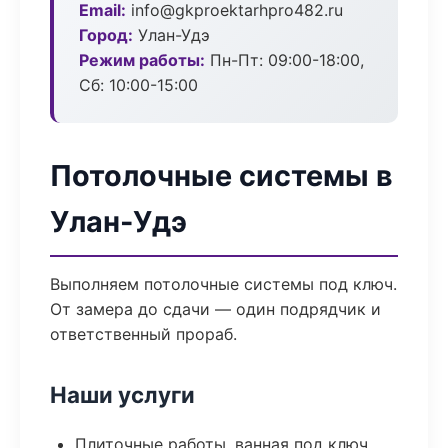
Email:
info@gkproektarhpro482.ru
Город:
Улан-Удэ
Режим работы:
Пн-Пт: 09:00-18:00,
Сб: 10:00-15:00
Потолочные системы в
Улан-Удэ
Выполняем потолочные системы под ключ.
От замера до сдачи — один подрядчик и
ответственный прораб.
Наши услуги
Плиточные работы, ванная под ключ