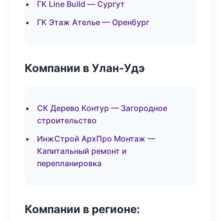
ГК Line Build — Сургут
ГК Этаж Ателье — Оренбург
Компании в Улан-Удэ
СК Дерево Контур — Загородное
строительство
ИнжСтрой АрхПро Монтаж —
Капитальный ремонт и
перепланировка
Компании в регионе: