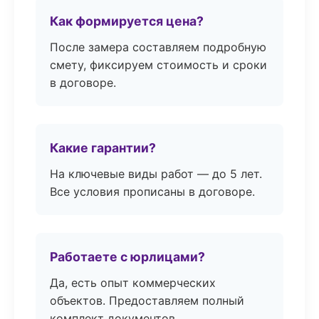
Как формируется цена?
После замера составляем подробную
смету, фиксируем стоимость и сроки
в договоре.
Какие гарантии?
На ключевые виды работ — до 5 лет.
Все условия прописаны в договоре.
Работаете с юрлицами?
Да, есть опыт коммерческих
объектов. Предоставляем полный
комплект документов.