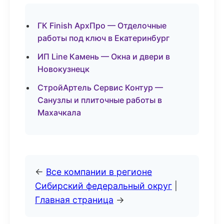
ГК Finish АрхПро — Отделочные
работы под ключ в Екатеринбург
ИП Line Камень — Окна и двери в
Новокузнецк
СтройАртель Сервис Контур —
Санузлы и плиточные работы в
Махачкала
←
Все компании в регионе
Сибирский федеральный округ
|
Главная страница
→