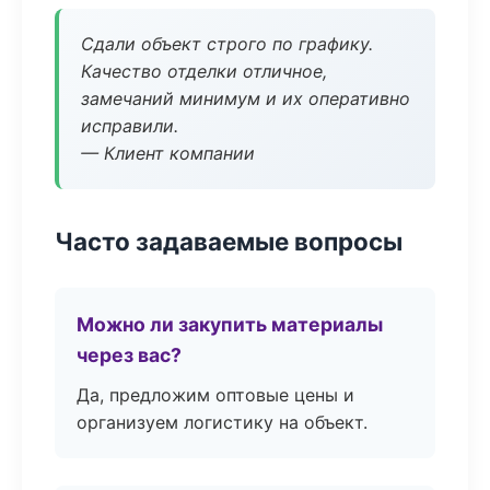
Сдали объект строго по графику.
Качество отделки отличное,
замечаний минимум и их оперативно
исправили.
— Клиент компании
Часто задаваемые вопросы
Можно ли закупить материалы
через вас?
Да, предложим оптовые цены и
организуем логистику на объект.