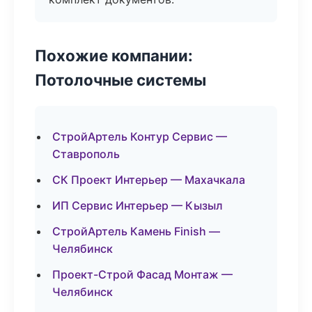
Похожие компании:
Потолочные системы
СтройАртель Контур Сервис —
Ставрополь
СК Проект Интерьер — Махачкала
ИП Сервис Интерьер — Кызыл
СтройАртель Камень Finish —
Челябинск
Проект-Строй Фасад Монтаж —
Челябинск