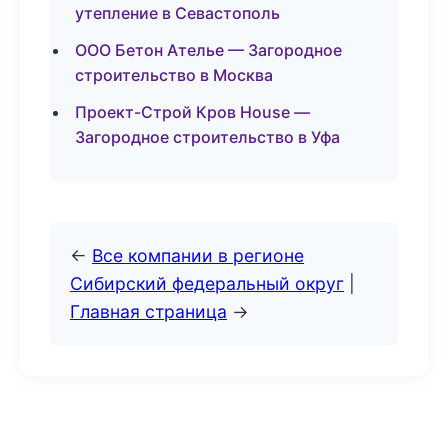
утепление в Севастополь
ООО Бетон Ателье — Загородное
строительство в Москва
Проект-Строй Кров House —
Загородное строительство в Уфа
←
Все компании в регионе
Сибирский федеральный округ
|
Главная страница
→