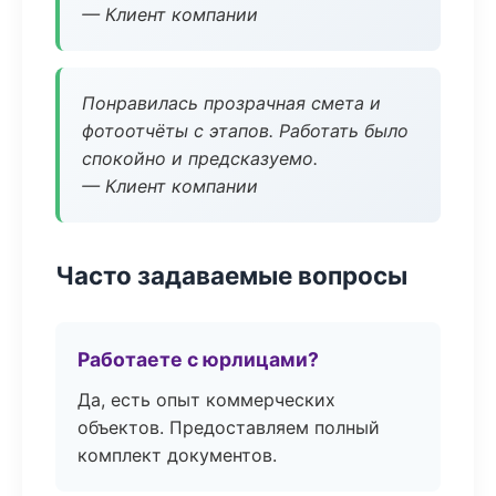
— Клиент компании
Понравилась прозрачная смета и
фотоотчёты с этапов. Работать было
спокойно и предсказуемо.
— Клиент компании
Часто задаваемые вопросы
Работаете с юрлицами?
Да, есть опыт коммерческих
объектов. Предоставляем полный
комплект документов.