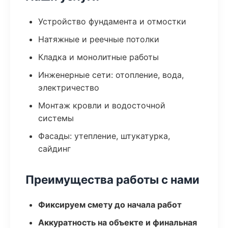
Устройство фундамента и отмостки
Натяжные и реечные потолки
Кладка и монолитные работы
Инженерные сети: отопление, вода,
электричество
Монтаж кровли и водосточной
системы
Фасады: утепление, штукатурка,
сайдинг
Преимущества работы с нами
Фиксируем смету до начала работ
Аккуратность на объекте и финальная