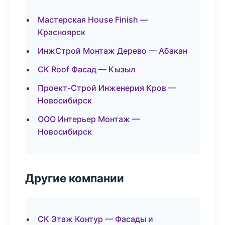
Мастерская House Finish —
Красноярск
ИнжСтрой Монтаж Дерево — Абакан
СК Roof Фасад — Кызыл
Проект-Строй Инженерия Кров —
Новосибирск
ООО Интерьер Монтаж —
Новосибирск
Другие компании
СК Этаж Контур — Фасады и