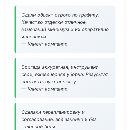
Сдали объект строго по графику.
Качество отделки отличное,
замечаний минимум и их оперативно
исправили.
— Клиент компании
Бригада аккуратная, инструмент
свой, ежевечерняя уборка. Результат
соответствует проекту.
— Клиент компании
Сделали перепланировку и
согласование, всё законно и без
головной боли.