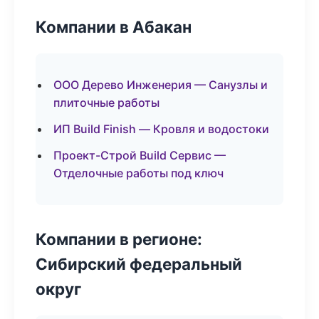
Компании в Абакан
ООО Дерево Инженерия — Санузлы и
плиточные работы
ИП Build Finish — Кровля и водостоки
Проект-Строй Build Сервис —
Отделочные работы под ключ
Компании в регионе:
Сибирский федеральный
округ