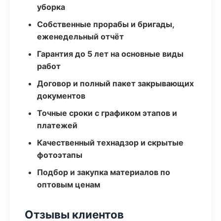
уборка
Собственные прорабы и бригады,
еженедельный отчёт
Гарантия до 5 лет на основные виды
работ
Договор и полный пакет закрывающих
документов
Точные сроки с графиком этапов и
платежей
Качественный технадзор и скрытые
фотоэтапы
Подбор и закупка материалов по
оптовым ценам
Отзывы клиентов