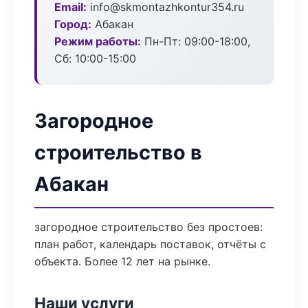
Email:
info@skmontazhkontur354.ru
Город:
Абакан
Режим работы:
Пн-Пт: 09:00-18:00,
Сб: 10:00-15:00
Загородное
строительство в
Абакан
загородное строительство без простоев:
план работ, календарь поставок, отчёты с
объекта. Более 12 лет на рынке.
Наши услуги