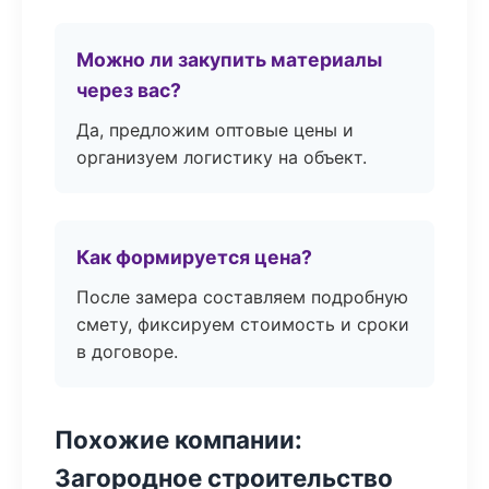
Можно ли закупить материалы
через вас?
Да, предложим оптовые цены и
организуем логистику на объект.
Как формируется цена?
После замера составляем подробную
смету, фиксируем стоимость и сроки
в договоре.
Похожие компании:
Загородное строительство