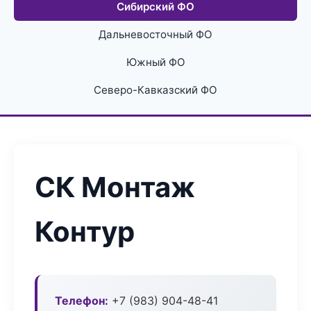
Сибирский ФО
Дальневосточный ФО
Южный ФО
Северо-Кавказский ФО
СК Монтаж
Контур
Телефон:
+7 (983) 904-48-41