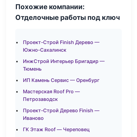
Похожие компании:
Отделочные работы под ключ
Проект-Строй Finish Дерево —
Южно-Сахалинск
ИнжСтрой Интерьер Бригадир —
Тюмень
ИП Камень Сервис — Оренбург
Мастерская Roof Pro —
Петрозаводск
Проект-Строй Дерево Finish —
Иваново
ГК Этаж Roof — Череповец