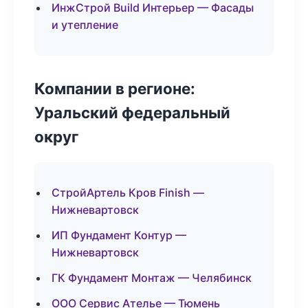
ИнжСтрой Build Интерьер — Фасады
и утепление
Компании в регионе:
Уральский федеральный
округ
СтройАртель Кров Finish —
Нижневартовск
ИП Фундамент Контур —
Нижневартовск
ГК Фундамент Монтаж — Челябинск
ООО Сервис Ателье — Тюмень