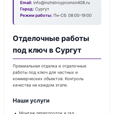
Email:
info@inzhstroypromon408.ru
Город:
Сургут
Режим работы:
Пн-Сб: 08:00-19:00
Отделочные работы
под ключ в Сургут
Премиальная отделка и отделочные
работы под ключ для частных и
коммерческих объектов. Контроль
качества на каждом этапе.
Наши услуги
Монтаж перегородок и гкл