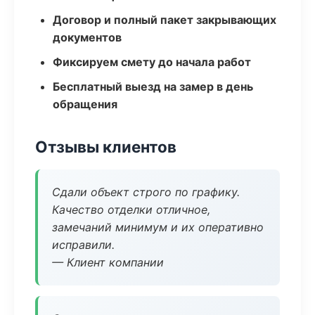
Договор и полный пакет закрывающих
документов
Фиксируем смету до начала работ
Бесплатный выезд на замер в день
обращения
Отзывы клиентов
Сдали объект строго по графику.
Качество отделки отличное,
замечаний минимум и их оперативно
исправили.
— Клиент компании