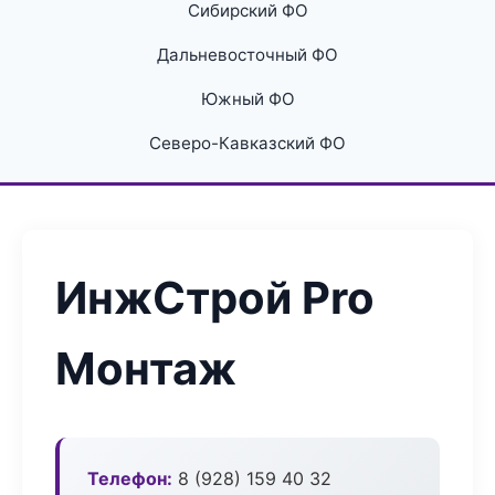
Сибирский ФО
Дальневосточный ФО
Южный ФО
Северо-Кавказский ФО
ИнжСтрой Pro
Монтаж
Телефон:
8 (928) 159 40 32