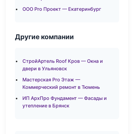
ООО Pro Проект — Екатеринбург
Другие компании
СтройАртель Roof Кров — Окна и
двери в Ульяновск
Мастерская Pro Этаж —
Коммерческий ремонт в Тюмень
ИП АрхПро Фундамент — Фасады и
утепление в Брянск