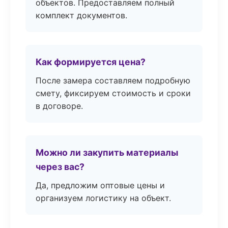
объектов. Предоставляем полный
комплект документов.
Как формируется цена?
После замера составляем подробную
смету, фиксируем стоимость и сроки
в договоре.
Можно ли закупить материалы
через вас?
Да, предложим оптовые цены и
организуем логистику на объект.