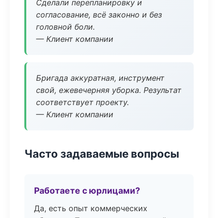
Сделали перепланировку и
согласование, всё законно и без
головной боли.
— Клиент компании
Бригада аккуратная, инструмент
свой, ежевечерняя уборка. Результат
соответствует проекту.
— Клиент компании
Часто задаваемые вопросы
Работаете с юрлицами?
Да, есть опыт коммерческих