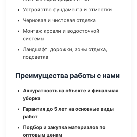
Устройство фундамента и отмостки
Черновая и чистовая отделка
Монтаж кровли и водосточной
системы
Ландшафт: дорожки, зоны отдыха,
подсветка
Преимущества работы с нами
Аккуратность на объекте и финальная
уборка
Гарантия до 5 лет на основные виды
работ
Подбор и закупка материалов по
оптовым ценам