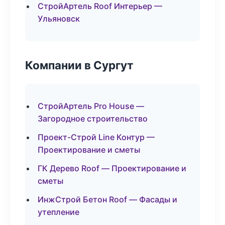
СтройАртель Roof Интерьер —
Ульяновск
Компании в Сургут
СтройАртель Pro House —
Загородное строительство
Проект-Строй Line Контур —
Проектирование и сметы
ГК Дерево Roof — Проектирование и
сметы
ИнжСтрой Бетон Roof — Фасады и
утепление