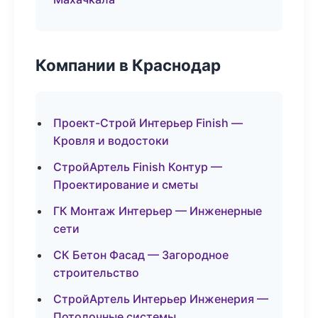
Компании в Краснодар
Проект-Строй Интерьер Finish —
Кровля и водостоки
СтройАртель Finish Контур —
Проектирование и сметы
ГК Монтаж Интерьер — Инженерные
сети
СК Бетон Фасад — Загородное
строительство
СтройАртель Интерьер Инженерия —
Потолочные системы