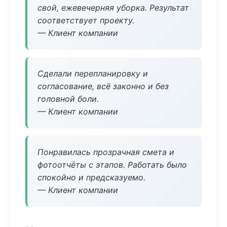
свой, ежевечерняя уборка. Результат
соответствует проекту.
— Клиент компании
Сделали перепланировку и
согласование, всё законно и без
головной боли.
— Клиент компании
Понравилась прозрачная смета и
фотоотчёты с этапов. Работать было
спокойно и предсказуемо.
— Клиент компании