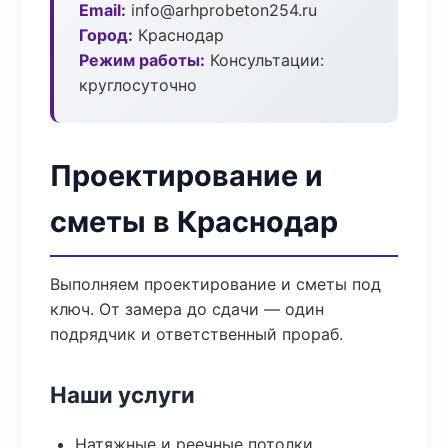
Email:
info@arhprobeton254.ru
Город:
Краснодар
Режим работы:
Консультации:
круглосуточно
Проектирование и
сметы в Краснодар
Выполняем проектирование и сметы под
ключ. От замера до сдачи — один
подрядчик и ответственный прораб.
Наши услуги
Натяжные и реечные потолки