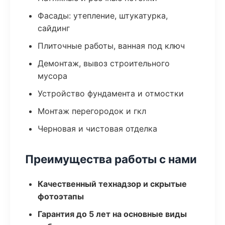
Фасады: утепление, штукатурка,
сайдинг
Плиточные работы, ванная под ключ
Демонтаж, вывоз строительного
мусора
Устройство фундамента и отмостки
Монтаж перегородок и гкл
Черновая и чистовая отделка
Преимущества работы с нами
Качественный технадзор и скрытые
фотоэтапы
Гарантия до 5 лет на основные виды