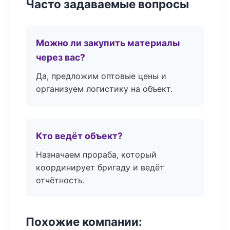
Часто задаваемые вопросы
Можно ли закупить материалы
через вас?
Да, предложим оптовые цены и
организуем логистику на объект.
Кто ведёт объект?
Назначаем прораба, который
координирует бригаду и ведёт
отчётность.
Похожие компании: