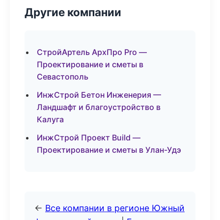
Другие компании
СтройАртель АрхПро Pro —
Проектирование и сметы в
Севастополь
ИнжСтрой Бетон Инженерия —
Ландшафт и благоустройство в
Калуга
ИнжСтрой Проект Build —
Проектирование и сметы в Улан-Удэ
←
Все компании в регионе Южный