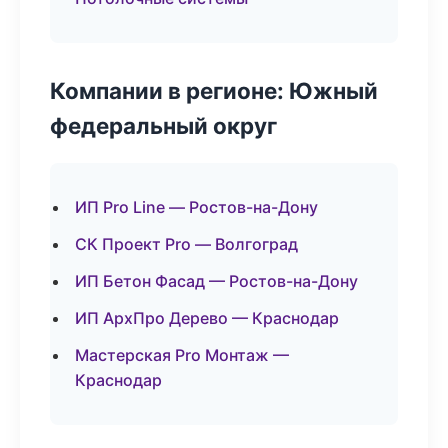
Компании в регионе: Южный
федеральный округ
ИП Pro Line — Ростов-на-Дону
СК Проект Pro — Волгоград
ИП Бетон Фасад — Ростов-на-Дону
ИП АрхПро Дерево — Краснодар
Мастерская Pro Монтаж —
Краснодар