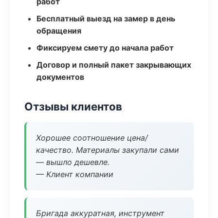
работ
Бесплатный выезд на замер в день
обращения
Фиксируем смету до начала работ
Договор и полный пакет закрывающих
документов
Отзывы клиентов
Хорошее соотношение цена/
качество. Материалы закупали сами
— вышло дешевле.
— Клиент компании
Бригада аккуратная, инструмент