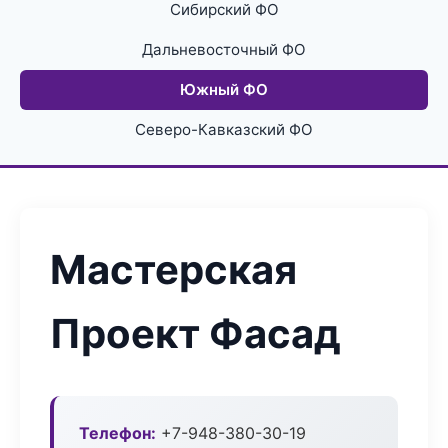
Сибирский ФО
Дальневосточный ФО
Южный ФО
Северо-Кавказский ФО
Мастерская
Проект Фасад
Телефон:
+7-948-380-30-19