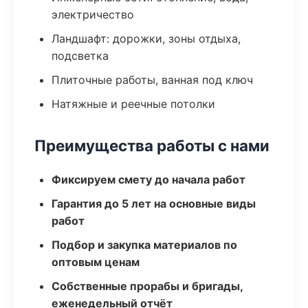
электричество
Ландшафт: дорожки, зоны отдыха,
подсветка
Плиточные работы, ванная под ключ
Натяжные и реечные потолки
Преимущества работы с нами
Фиксируем смету до начала работ
Гарантия до 5 лет на основные виды
работ
Подбор и закупка материалов по
оптовым ценам
Собственные прорабы и бригады,
еженедельный отчёт