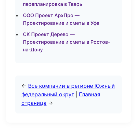
перепланировка в Тверь
ООО Проект АрхПро —
Проектирование и сметы в Уфа
СК Проект Дерево —
Проектирование и сметы в Ростов-
на-Дону
←
Все компании в регионе Южный
федеральный округ
|
Главная
страница
→