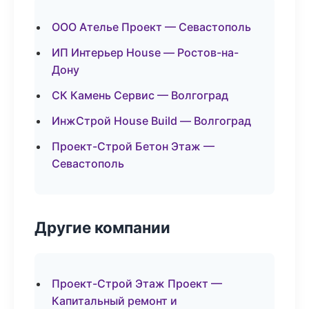
ООО Ателье Проект — Севастополь
ИП Интерьер House — Ростов-на-
Дону
СК Камень Сервис — Волгоград
ИнжСтрой House Build — Волгоград
Проект-Строй Бетон Этаж —
Севастополь
Другие компании
Проект-Строй Этаж Проект —
Капитальный ремонт и