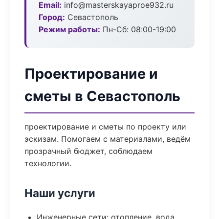
Email:
info@masterskayaproe932.ru
Город:
Севастополь
Режим работы:
Пн-Сб: 08:00-19:00
Проектирование и
сметы в Севастополь
проектирование и сметы по проекту или
эскизам. Помогаем с материалами, ведём
прозрачный бюджет, соблюдаем
технологии.
Наши услуги
Инженерные сети: отопление, вода,