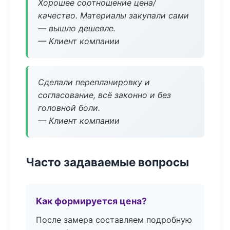
Хорошее соотношение цена/
качество. Материалы закупали сами
— вышло дешевле.
— Клиент компании
Сделали перепланировку и
согласование, всё законно и без
головной боли.
— Клиент компании
Часто задаваемые вопросы
Как формируется цена?
После замера составляем подробную