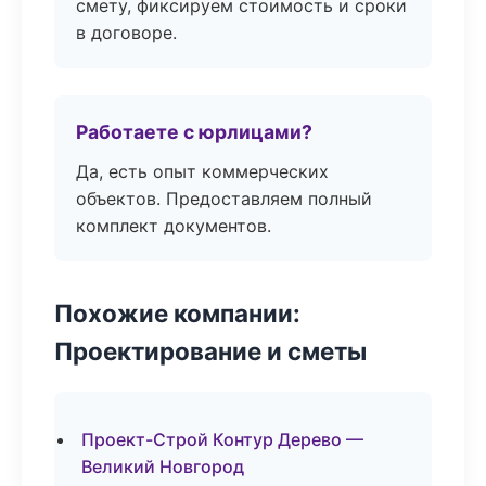
смету, фиксируем стоимость и сроки
в договоре.
Работаете с юрлицами?
Да, есть опыт коммерческих
объектов. Предоставляем полный
комплект документов.
Похожие компании:
Проектирование и сметы
Проект-Строй Контур Дерево —
Великий Новгород