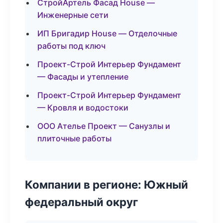
СтройАртель Фасад House —
Инженерные сети
ИП Бригадир House — Отделочные
работы под ключ
Проект-Строй Интерьер Фундамент
— Фасады и утепление
Проект-Строй Интерьер Фундамент
— Кровля и водостоки
ООО Ателье Проект — Санузлы и
плиточные работы
Компании в регионе: Южный
федеральный округ