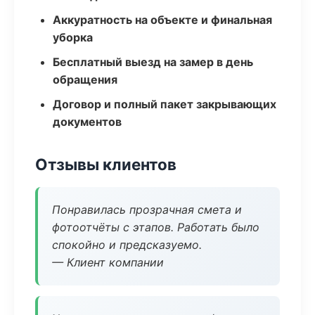
Аккуратность на объекте и финальная
уборка
Бесплатный выезд на замер в день
обращения
Договор и полный пакет закрывающих
документов
Отзывы клиентов
Понравилась прозрачная смета и
фотоотчёты с этапов. Работать было
спокойно и предсказуемо.
— Клиент компании