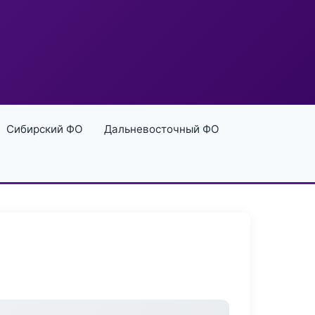
Сибирский ФО
Дальневосточный ФО