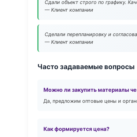
Сдали объект строго по графику. Ка
— Клиент компании
Сделали перепланировку и согласован
— Клиент компании
Часто задаваемые вопросы
Можно ли закупить материалы че
Да, предложим оптовые цены и орган
Как формируется цена?