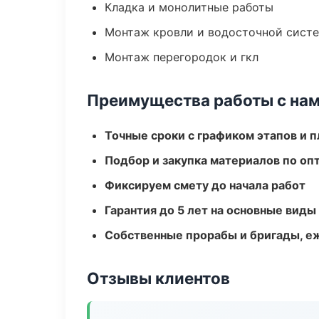
Кладка и монолитные работы
Монтаж кровли и водосточной сист
Монтаж перегородок и гкл
Преимущества работы с на
Точные сроки с графиком этапов и 
Подбор и закупка материалов по о
Фиксируем смету до начала работ
Гарантия до 5 лет на основные виды
Собственные прорабы и бригады, е
Отзывы клиентов