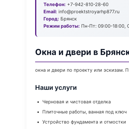
Телефон:
+7-942-810-28-60
Email:
info@proektstroyarhp877.ru
Город:
Брянск
Режим работы:
Пн-Пт: 09:00-18:00, С
Окна и двери в Брянс
окна и двери по проекту или эскизам.
Наши услуги
Черновая и чистовая отделка
Плиточные работы, ванная под ключ
Устройство фундамента и отмостки