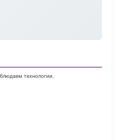
облюдаем технологии.