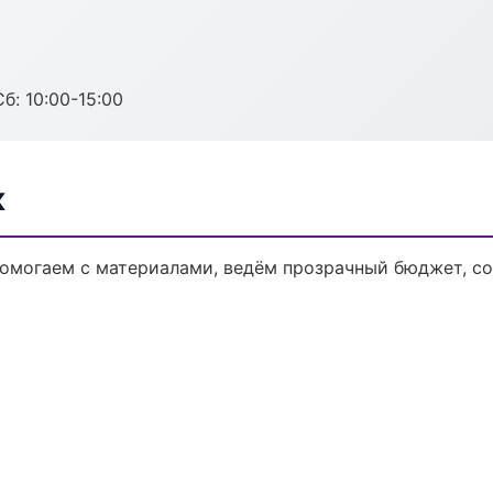
б: 10:00-15:00
к
 Помогаем с материалами, ведём прозрачный бюджет, с