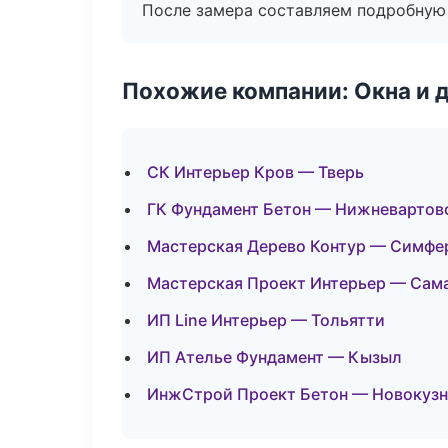
После замера составляем подробную 
Похожие компании: Окна и 
СК Интерьер Кров — Тверь
ГК Фундамент Бетон — Нижневартов
Мастерская Дерево Контур — Симфе
Мастерская Проект Интерьер — Сам
ИП Line Интерьер — Тольятти
ИП Ателье Фундамент — Кызыл
ИнжСтрой Проект Бетон — Новокузн