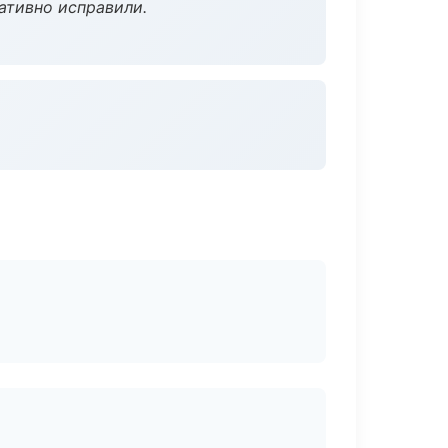
ативно исправили.