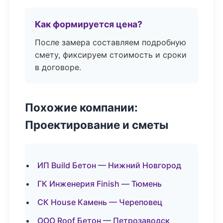
Как формируется цена?
После замера составляем подробную
смету, фиксируем стоимость и сроки
в договоре.
Похожие компании:
Проектирование и сметы
ИП Build Бетон — Нижний Новгород
ГК Инженерия Finish — Тюмень
СК House Камень — Череповец
ООО Roof Бетон — Петрозаводск