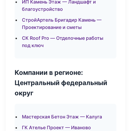
ИП Камень Этаж — Ландшафт и
благоустройство
СтройАртель Бригадир Камень —
Проектирование и сметы
СК Roof Pro — Отделочные работы
под ключ
Компании в регионе:
Центральный федеральный
округ
Мастерская Бетон Этаж — Калуга
ГК Ателье Проект — Иваново