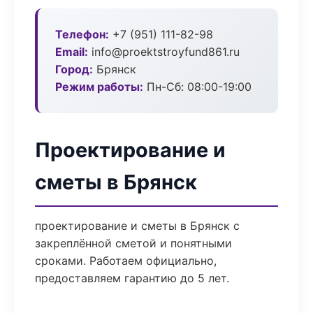
Телефон:
+7 (951) 111-82-98
Email:
info@proektstroyfund861.ru
Город:
Брянск
Режим работы:
Пн-Сб: 08:00-19:00
Проектирование и
сметы в Брянск
проектирование и сметы в Брянск с
закреплённой сметой и понятными
сроками. Работаем официально,
предоставляем гарантию до 5 лет.