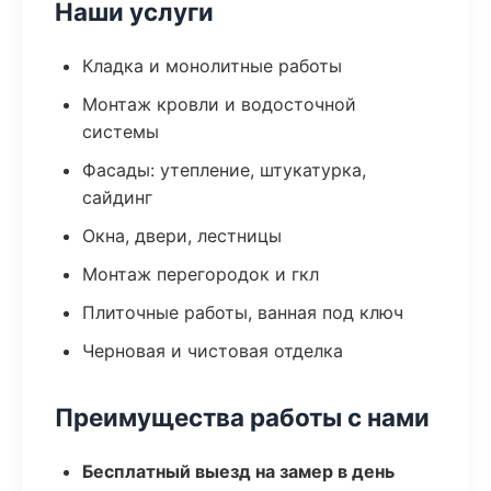
Наши услуги
Кладка и монолитные работы
Монтаж кровли и водосточной
системы
Фасады: утепление, штукатурка,
сайдинг
Окна, двери, лестницы
Монтаж перегородок и гкл
Плиточные работы, ванная под ключ
Черновая и чистовая отделка
Преимущества работы с нами
Бесплатный выезд на замер в день