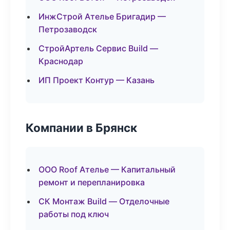
ИнжСтрой Ателье Бригадир —
Петрозаводск
СтройАртель Сервис Build —
Краснодар
ИП Проект Контур — Казань
Компании в Брянск
ООО Roof Ателье — Капитальный
ремонт и перепланировка
СК Монтаж Build — Отделочные
работы под ключ