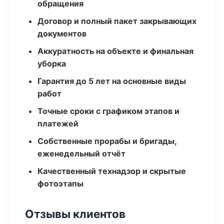
обращения
Договор и полный пакет закрывающих
документов
Аккуратность на объекте и финальная
уборка
Гарантия до 5 лет на основные виды
работ
Точные сроки с графиком этапов и
платежей
Собственные прорабы и бригады,
еженедельный отчёт
Качественный технадзор и скрытые
фотоэтапы
Отзывы клиентов