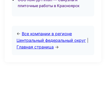
плиточные работы в Красноярск
←
Все компании в регионе
Центральный федеральный округ
|
Главная страница
→