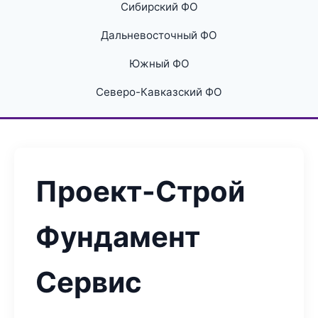
Сибирский ФО
Дальневосточный ФО
Южный ФО
Северо-Кавказский ФО
Проект-Строй
Фундамент
Сервис