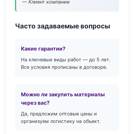
— Клиент компании
Часто задаваемые вопросы
Какие гарантии?
На ключевые виды работ — до 5 лет.
Все условия прописаны в договоре.
Можно ли закупить материалы
через вас?
Да, предложим оптовые цены и
организуем логистику на объект.