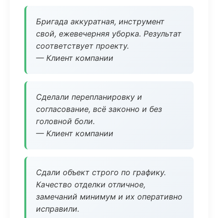
Бригада аккуратная, инструмент
свой, ежевечерняя уборка. Результат
соответствует проекту.
— Клиент компании
Сделали перепланировку и
согласование, всё законно и без
головной боли.
— Клиент компании
Сдали объект строго по графику.
Качество отделки отличное,
замечаний минимум и их оперативно
исправили.