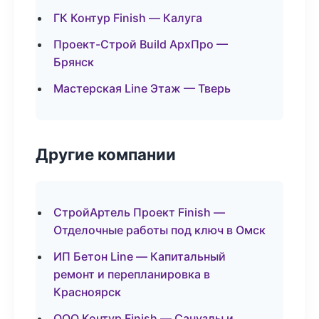
ГК Контур Finish — Калуга
Проект-Строй Build АрхПро —
Брянск
Мастерская Line Этаж — Тверь
Другие компании
СтройАртель Проект Finish —
Отделочные работы под ключ в Омск
ИП Бетон Line — Капитальный
ремонт и перепланировка в
Красноярск
ООО Контур Finish — Санузлы и