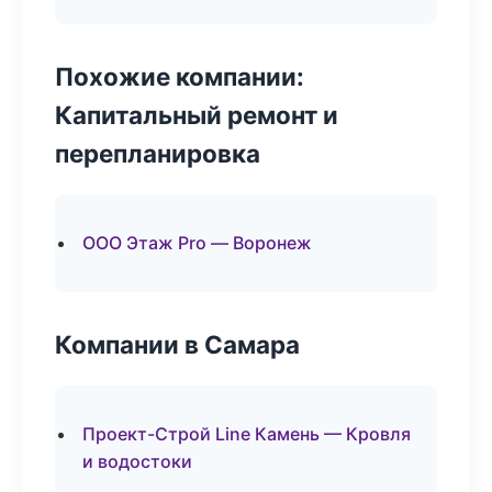
Похожие компании:
Капитальный ремонт и
перепланировка
ООО Этаж Pro — Воронеж
Компании в Самара
Проект-Строй Line Камень — Кровля
и водостоки