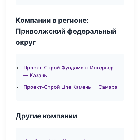
Компании в регионе:
Приволжский федеральный
округ
Проект-Строй Фундамент Интерьер
— Казань
Проект-Строй Line Камень — Самара
Другие компании