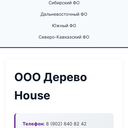
Сибирский ФО
Дальневосточный ФО
Южный ФО
Северо-Кавказский ФО
ООО Дерево
House
Телефон:
8 (902) 640 82 42