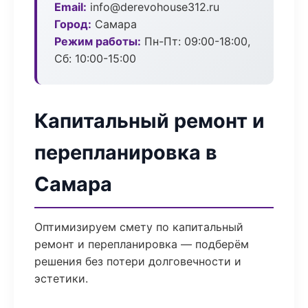
Email:
info@derevohouse312.ru
Город:
Самара
Режим работы:
Пн-Пт: 09:00-18:00,
Сб: 10:00-15:00
Капитальный ремонт и
перепланировка в
Самара
Оптимизируем смету по капитальный
ремонт и перепланировка — подберём
решения без потери долговечности и
эстетики.