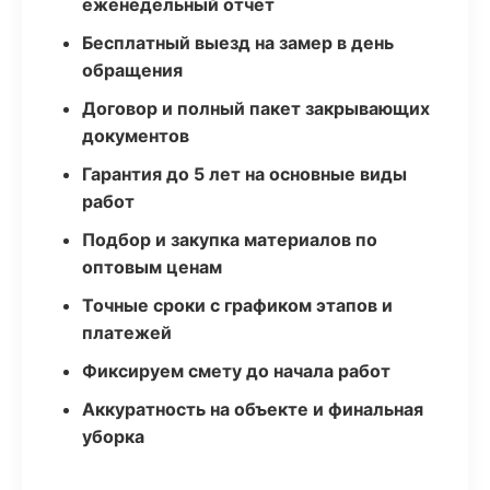
еженедельный отчёт
Бесплатный выезд на замер в день
обращения
Договор и полный пакет закрывающих
документов
Гарантия до 5 лет на основные виды
работ
Подбор и закупка материалов по
оптовым ценам
Точные сроки с графиком этапов и
платежей
Фиксируем смету до начала работ
Аккуратность на объекте и финальная
уборка