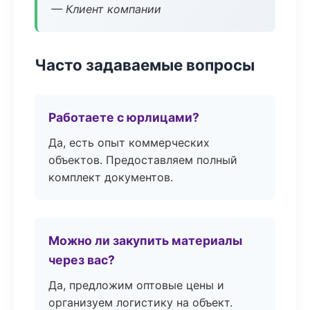
— Клиент компании
Часто задаваемые вопросы
Работаете с юрлицами?
Да, есть опыт коммерческих
объектов. Предоставляем полный
комплект документов.
Можно ли закупить материалы
через вас?
Да, предложим оптовые цены и
организуем логистику на объект.