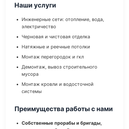
Наши услуги
Инженерные сети: отопление, вода,
электричество
Черновая и чистовая отделка
Натяжные и реечные потолки
Монтаж перегородок и гкл
Демонтаж, вывоз строительного
мусора
Монтаж кровли и водосточной
системы
Преимущества работы с нами
Собственные прорабы и бригады,