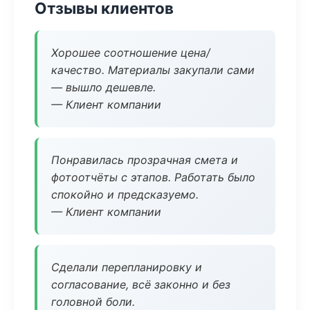
Отзывы клиентов
Хорошее соотношение цена/
качество. Материалы закупали сами
— вышло дешевле.
— Клиент компании
Понравилась прозрачная смета и
фотоотчёты с этапов. Работать было
спокойно и предсказуемо.
— Клиент компании
Сделали перепланировку и
согласование, всё законно и без
головной боли.