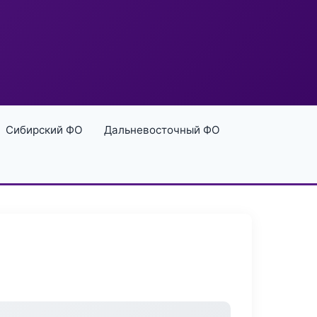
Сибирский ФО
Дальневосточный ФО