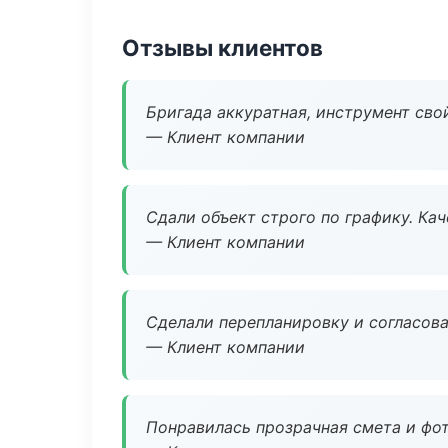
Отзывы клиентов
Бригада аккуратная, инструмент свой
— Клиент компании
Сдали объект строго по графику. Ка
— Клиент компании
Сделали перепланировку и согласован
— Клиент компании
Понравилась прозрачная смета и фот