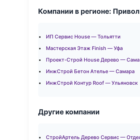
Компании в регионе: Приво
ИП Сервис House — Тольятти
Мастерская Этаж Finish — Уфа
Проект-Строй House Дерево — Сама
ИнжСтрой Бетон Ателье — Самара
ИнжСтрой Контур Roof — Ульяновск
Другие компании
СтройАртель Дерево Сервис — Отдел