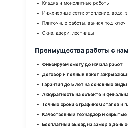
Кладка и монолитные работы
Инженерные сети: отопление, вода, 
Плиточные работы, ванная под ключ
Окна, двери, лестницы
Преимущества работы с на
Фиксируем смету до начала работ
Договор и полный пакет закрывающ
Гарантия до 5 лет на основные виды
Аккуратность на объекте и финальн
Точные сроки с графиком этапов и 
Качественный технадзор и скрытые
Бесплатный выезд на замер в день 