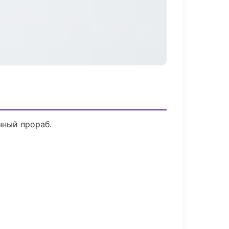
нный прораб.