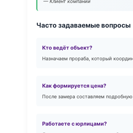
— Клиент компании
Часто задаваемые вопросы
Кто ведёт объект?
Назначаем прораба, который координ
Как формируется цена?
После замера составляем подробную 
Работаете с юрлицами?