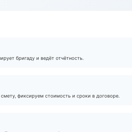
ирует бригаду и ведёт отчётность.
смету, фиксируем стоимость и сроки в договоре.