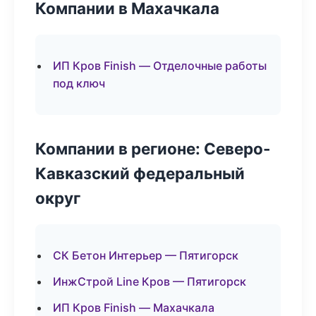
Компании в Махачкала
ИП Кров Finish — Отделочные работы
под ключ
Компании в регионе: Северо-
Кавказский федеральный
округ
СК Бетон Интерьер — Пятигорск
ИнжСтрой Line Кров — Пятигорск
ИП Кров Finish — Махачкала