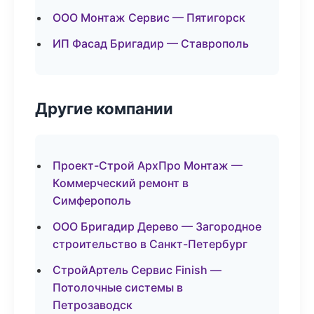
ООО Монтаж Сервис — Пятигорск
ИП Фасад Бригадир — Ставрополь
Другие компании
Проект-Строй АрхПро Монтаж —
Коммерческий ремонт в
Симферополь
ООО Бригадир Дерево — Загородное
строительство в Санкт-Петербург
СтройАртель Сервис Finish —
Потолочные системы в
Петрозаводск