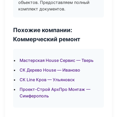
объектов. Предоставляем полный
комплект документов.
Похожие компании:
Коммерческий ремонт
Мастерская House Сервис — Тверь
СК Дерево House — Иваново
СК Line Кров — Ульяновск
Проект-Строй АрхПро Монтаж —
Симферополь