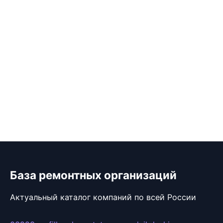
База ремонтных организаций
Актуальный каталог компаний по всей России