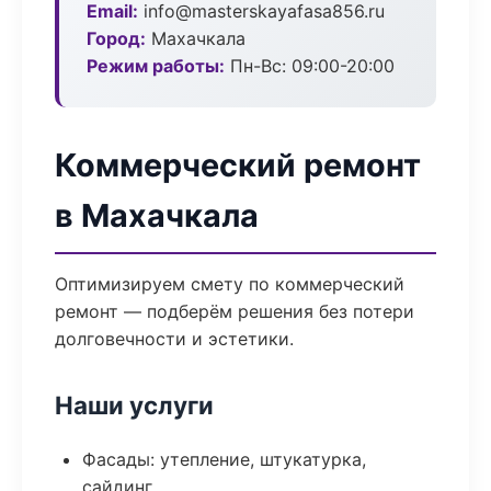
Email:
info@masterskayafasa856.ru
Город:
Махачкала
Режим работы:
Пн-Вс: 09:00-20:00
Коммерческий ремонт
в Махачкала
Оптимизируем смету по коммерческий
ремонт — подберём решения без потери
долговечности и эстетики.
Наши услуги
Фасады: утепление, штукатурка,
сайдинг