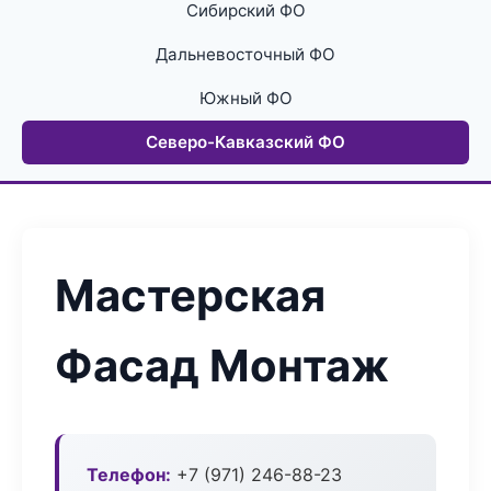
Сибирский ФО
Дальневосточный ФО
Южный ФО
Северо-Кавказский ФО
Мастерская
Фасад Монтаж
Телефон:
+7 (971) 246-88-23