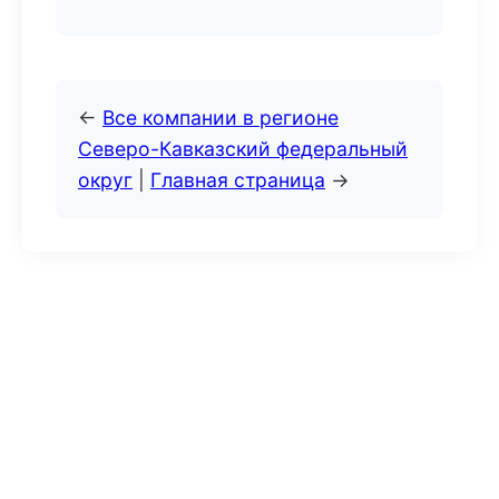
←
Все компании в регионе
Северо-Кавказский федеральный
округ
|
Главная страница
→