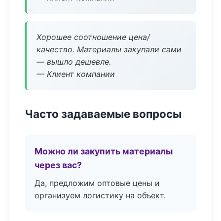
Хорошее соотношение цена/
качество. Материалы закупали сами
— вышло дешевле.
— Клиент компании
Часто задаваемые вопросы
Можно ли закупить материалы
через вас?
Да, предложим оптовые цены и
организуем логистику на объект.