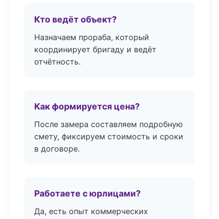
Кто ведёт объект?
Назначаем прораба, который
координирует бригаду и ведёт
отчётность.
Как формируется цена?
После замера составляем подробную
смету, фиксируем стоимость и сроки
в договоре.
Работаете с юрлицами?
Да, есть опыт коммерческих