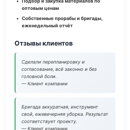
Подбор и закупка материалов по
оптовым ценам
Собственные прорабы и бригады,
еженедельный отчёт
Отзывы клиентов
Сделали перепланировку и
согласование, всё законно и без
головной боли.
— Клиент компании
Бригада аккуратная, инструмент
свой, ежевечерняя уборка. Результат
соответствует проекту.
— Клиент компании