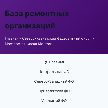
База ремонтных
организаций
Главная
»
Северо-Кавказский федеральный округ
»
Мастерская Фасад Монтаж
🏠 Главная
Центральный ФО
Северо-Западный ФО
Приволжский ФО
Уральский ФО