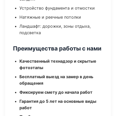
Устройство фундамента и отмостки
Натяжные и реечные потолки
Ландшафт: дорожки, зоны отдыха,
подсветка
Преимущества работы с нами
Качественный технадзор и скрытые
фотоэтапы
Бесплатный выезд на замер в день
обращения
Фиксируем смету до начала работ
Гарантия до 5 лет на основные виды
работ