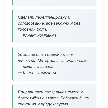
Сделали перепланировку и
согласование, всё законно и без
головной боли.
— Клиент компании
Хорошее соотношение цена/
качество. Материалы закупали сами
— вышло дешевле.
— Клиент компании
Понравилась прозрачная смета и
фотоотчёты с этапов. Работать было
спокойно и предсказуемо.