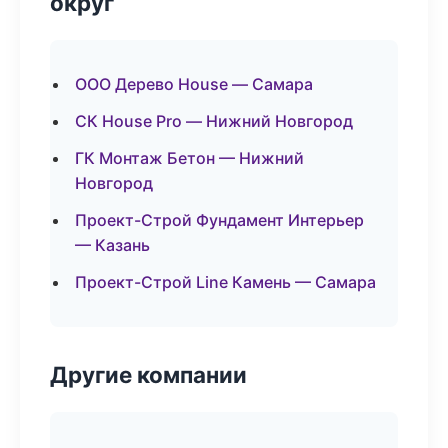
округ
ООО Дерево House — Самара
СК House Pro — Нижний Новгород
ГК Монтаж Бетон — Нижний
Новгород
Проект-Строй Фундамент Интерьер
— Казань
Проект-Строй Line Камень — Самара
Другие компании