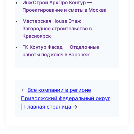
ИнжСтрой АрхПро Контур —
Проектирование и сметы в Москва
Мастерская House Этаж —
Загородное строительство в
Красноярск
ГК Контур Фасад — Отделочные
работы под ключ в Воронеж
←
Все компании в регионе
Приволжский федеральный округ
|
Главная страница
→