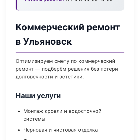
Коммерческий ремонт
в Ульяновск
Оптимизируем смету по коммерческий
ремонт — подберём решения без потери
долговечности и эстетики.
Наши услуги
Монтаж кровли и водосточной
системы
Черновая и чистовая отделка