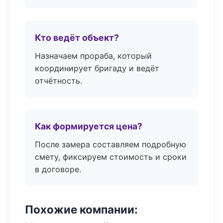
Кто ведёт объект?
Назначаем прораба, который
координирует бригаду и ведёт
отчётность.
Как формируется цена?
После замера составляем подробную
смету, фиксируем стоимость и сроки
в договоре.
Похожие компании: