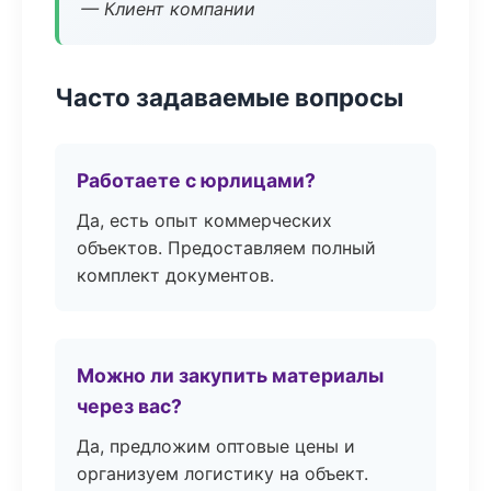
— Клиент компании
Часто задаваемые вопросы
Работаете с юрлицами?
Да, есть опыт коммерческих
объектов. Предоставляем полный
комплект документов.
Можно ли закупить материалы
через вас?
Да, предложим оптовые цены и
организуем логистику на объект.