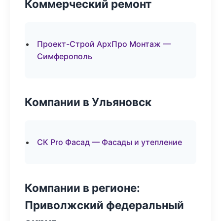
Коммерческий ремонт
Проект-Строй АрхПро Монтаж —
Симферополь
Компании в Ульяновск
СК Pro Фасад — Фасады и утепление
Компании в регионе:
Приволжский федеральный