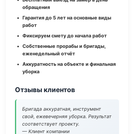
обращения
Гарантия до 5 лет на основные виды
работ
Фиксируем смету до начала работ
Собственные прорабы и бригады,
еженедельный отчёт
Аккуратность на объекте и финальная
уборка
Отзывы клиентов
Бригада аккуратная, инструмент
свой, ежевечерняя уборка. Результат
соответствует проекту.
— Клиент компании