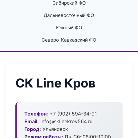
Сибирский ФО
Дальневосточный ФО
Южный ФО
Северо-Кавказский ФО
СК Line Кров
Телефон:
+7 (902) 594-34-91
Email:
info@sklinekrov564.ru
Город:
Ульяновск
Режим работы:
Пн-Сб: 08:00-19:00