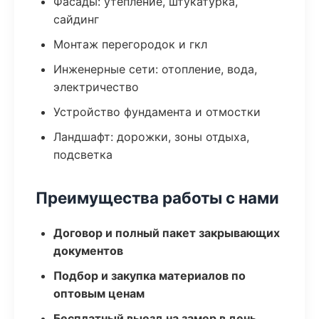
Фасады: утепление, штукатурка,
сайдинг
Монтаж перегородок и гкл
Инженерные сети: отопление, вода,
электричество
Устройство фундамента и отмостки
Ландшафт: дорожки, зоны отдыха,
подсветка
Преимущества работы с нами
Договор и полный пакет закрывающих
документов
Подбор и закупка материалов по
оптовым ценам
Бесплатный выезд на замер в день