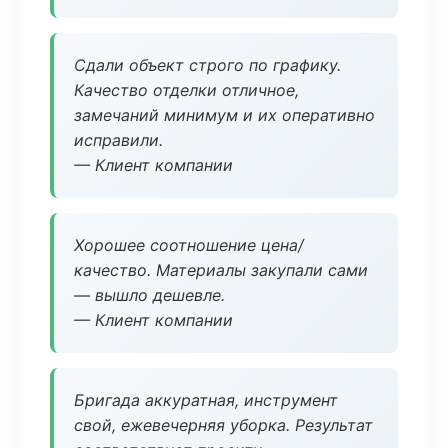
Сдали объект строго по графику.
Качество отделки отличное,
замечаний минимум и их оперативно
исправили.
— Клиент компании
Хорошее соотношение цена/
качество. Материалы закупали сами
— вышло дешевле.
— Клиент компании
Бригада аккуратная, инструмент
свой, ежевечерняя уборка. Результат