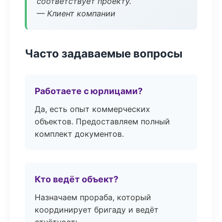
соответствует проекту.
— Клиент компании
Часто задаваемые вопросы
Работаете с юрлицами?
Да, есть опыт коммерческих
объектов. Предоставляем полный
комплект документов.
Кто ведёт объект?
Назначаем прораба, который
координирует бригаду и ведёт