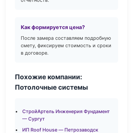
отчётность.
Как формируется цена?
После замера составляем подробную
смету, фиксируем стоимость и сроки
в договоре.
Похожие компании:
Потолочные системы
СтройАртель Инженерия Фундамент
— Сургут
ИП Roof House — Петрозаводск