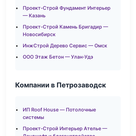
Проект-Строй Фундамент Интерьер
— Казань
Проект-Строй Камень Бригадир —
Новосибирск
ИнжСтрой Дерево Сервис — Омск
ООО Этаж Бетон — Улан-Удэ
Компании в Петрозаводск
ИП Roof House — Потолочные
системы
Проект-Строй Интерьер Ателье —