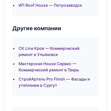
ИП Roof House — Петрозаводск
Другие компании
СК Line Кров — Коммерческий
ремонт в Ульяновск
Мастерская House Сервис —
Коммерческий ремонт в Тверь
СтройАртель Pro Finish — Фасады и
утепление в Сургут