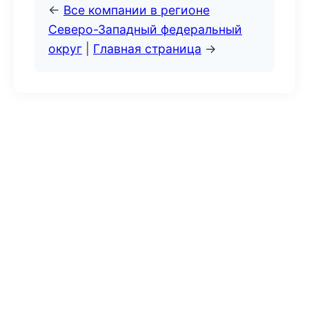
←
Все компании в регионе
Северо-Западный федеральный
округ
|
Главная страница
→