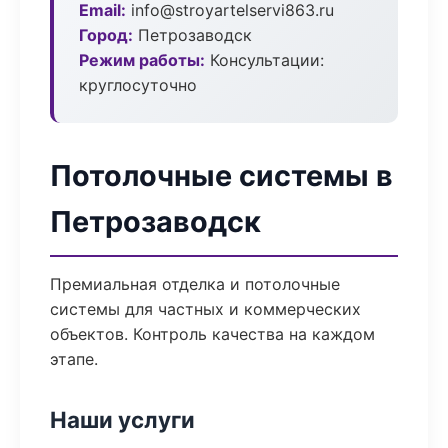
Email:
info@stroyartelservi863.ru
Город:
Петрозаводск
Режим работы:
Консультации:
круглосуточно
Потолочные системы в
Петрозаводск
Премиальная отделка и потолочные
системы для частных и коммерческих
объектов. Контроль качества на каждом
этапе.
Наши услуги