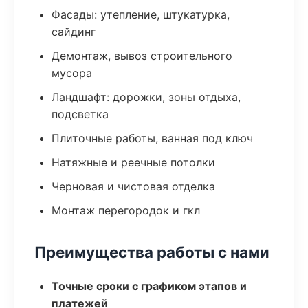
Фасады: утепление, штукатурка,
сайдинг
Демонтаж, вывоз строительного
мусора
Ландшафт: дорожки, зоны отдыха,
подсветка
Плиточные работы, ванная под ключ
Натяжные и реечные потолки
Черновая и чистовая отделка
Монтаж перегородок и гкл
Преимущества работы с нами
Точные сроки с графиком этапов и
платежей