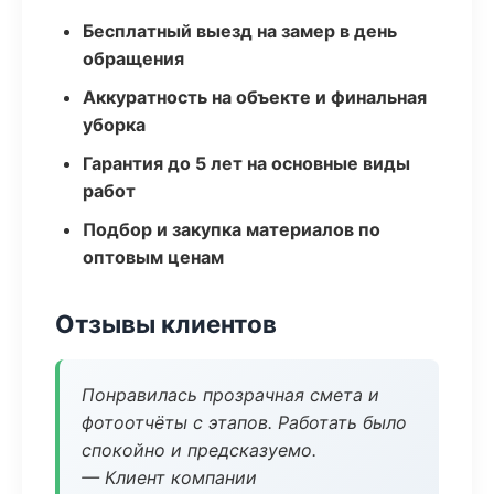
Бесплатный выезд на замер в день
обращения
Аккуратность на объекте и финальная
уборка
Гарантия до 5 лет на основные виды
работ
Подбор и закупка материалов по
оптовым ценам
Отзывы клиентов
Понравилась прозрачная смета и
фотоотчёты с этапов. Работать было
спокойно и предсказуемо.
— Клиент компании