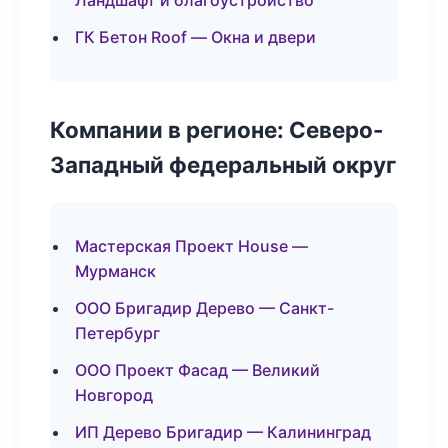
Ландшафт и благоустройство
ГК Бетон Roof — Окна и двери
Компании в регионе: Северо-
Западный федеральный округ
Мастерская Проект House —
Мурманск
ООО Бригадир Дерево — Санкт-
Петербург
ООО Проект Фасад — Великий
Новгород
ИП Дерево Бригадир — Калининград