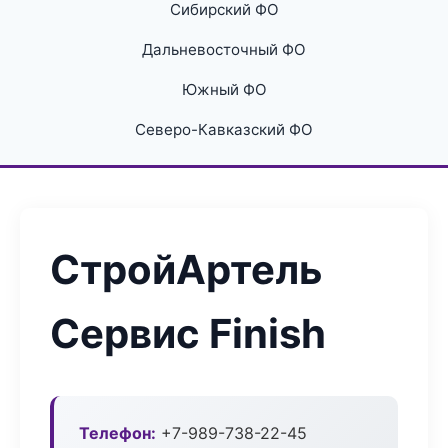
Сибирский ФО
Дальневосточный ФО
Южный ФО
Северо-Кавказский ФО
СтройАртель
Сервис Finish
Телефон:
+7-989-738-22-45