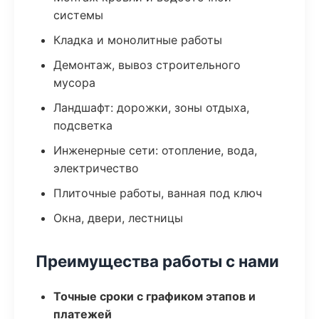
системы
Кладка и монолитные работы
Демонтаж, вывоз строительного
мусора
Ландшафт: дорожки, зоны отдыха,
подсветка
Инженерные сети: отопление, вода,
электричество
Плиточные работы, ванная под ключ
Окна, двери, лестницы
Преимущества работы с нами
Точные сроки с графиком этапов и
платежей