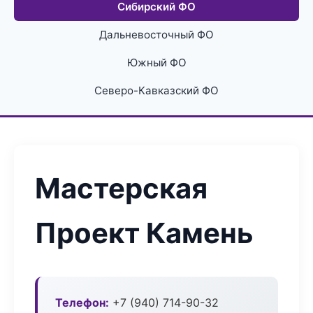
Сибирский ФО
Дальневосточный ФО
Южный ФО
Северо-Кавказский ФО
Мастерская
Проект Камень
Телефон:
+7 (940) 714-90-32