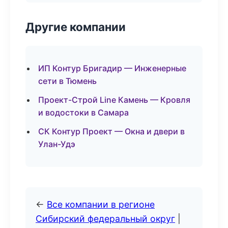
Другие компании
ИП Контур Бригадир — Инженерные
сети в Тюмень
Проект-Строй Line Камень — Кровля
и водостоки в Самара
СК Контур Проект — Окна и двери в
Улан-Удэ
←
Все компании в регионе
Сибирский федеральный округ
|