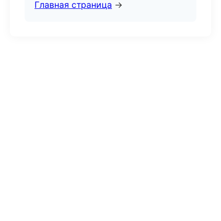
Главная страница
→