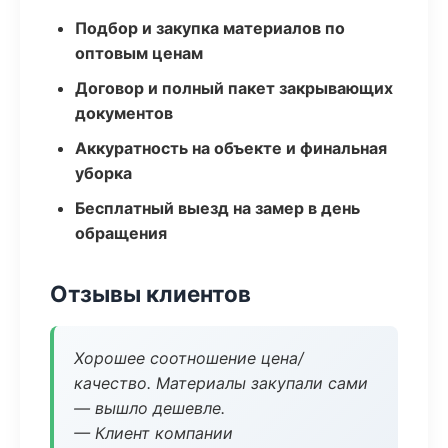
Подбор и закупка материалов по
оптовым ценам
Договор и полный пакет закрывающих
документов
Аккуратность на объекте и финальная
уборка
Бесплатный выезд на замер в день
обращения
Отзывы клиентов
Хорошее соотношение цена/
качество. Материалы закупали сами
— вышло дешевле.
— Клиент компании