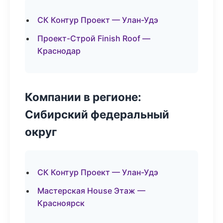
СК Контур Проект — Улан-Удэ
Проект-Строй Finish Roof —
Краснодар
Компании в регионе:
Сибирский федеральный
округ
СК Контур Проект — Улан-Удэ
Мастерская House Этаж —
Красноярск