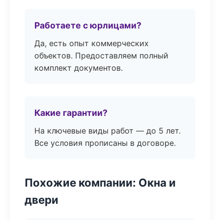
Работаете с юрлицами?
Да, есть опыт коммерческих
объектов. Предоставляем полный
комплект документов.
Какие гарантии?
На ключевые виды работ — до 5 лет.
Все условия прописаны в договоре.
Похожие компании: Окна и
двери