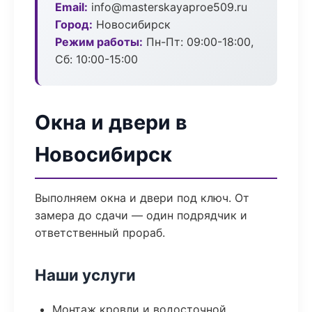
Email:
info@masterskayaproe509.ru
Город:
Новосибирск
Режим работы:
Пн-Пт: 09:00-18:00,
Сб: 10:00-15:00
Окна и двери в
Новосибирск
Выполняем окна и двери под ключ. От
замера до сдачи — один подрядчик и
ответственный прораб.
Наши услуги
Монтаж кровли и водосточной