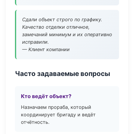
Сдали объект строго по графику.
Качество отделки отличное,
замечаний минимум и их оперативно
исправили.
— Клиент компании
Часто задаваемые вопросы
Кто ведёт объект?
Назначаем прораба, который
координирует бригаду и ведёт
отчётность.