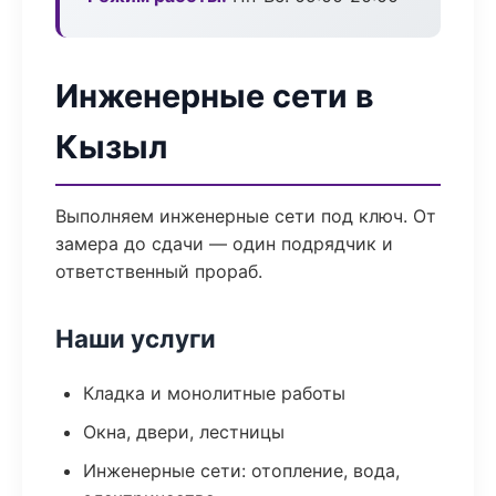
Инженерные сети в
Кызыл
Выполняем инженерные сети под ключ. От
замера до сдачи — один подрядчик и
ответственный прораб.
Наши услуги
Кладка и монолитные работы
Окна, двери, лестницы
Инженерные сети: отопление, вода,