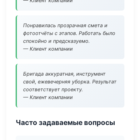
— Клиент компании
Понравилась прозрачная смета и
фотоотчёты с этапов. Работать было
спокойно и предсказуемо.
— Клиент компании
Бригада аккуратная, инструмент
свой, ежевечерняя уборка. Результат
соответствует проекту.
— Клиент компании
Часто задаваемые вопросы