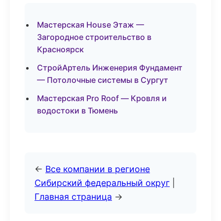
Мастерская House Этаж —
Загородное строительство в
Красноярск
СтройАртель Инженерия Фундамент
— Потолочные системы в Сургут
Мастерская Pro Roof — Кровля и
водостоки в Тюмень
←
Все компании в регионе
Сибирский федеральный округ
|
Главная страница
→