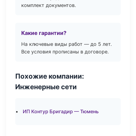
комплект документов.
Какие гарантии?
На ключевые виды работ — до 5 лет.
Все условия прописаны в договоре.
Похожие компании:
Инженерные сети
ИП Контур Бригадир — Тюмень