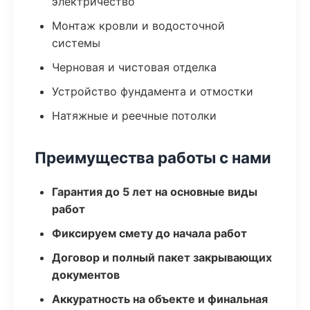
электричество
Монтаж кровли и водосточной
системы
Черновая и чистовая отделка
Устройство фундамента и отмостки
Натяжные и реечные потолки
Преимущества работы с нами
Гарантия до 5 лет на основные виды
работ
Фиксируем смету до начала работ
Договор и полный пакет закрывающих
документов
Аккуратность на объекте и финальная