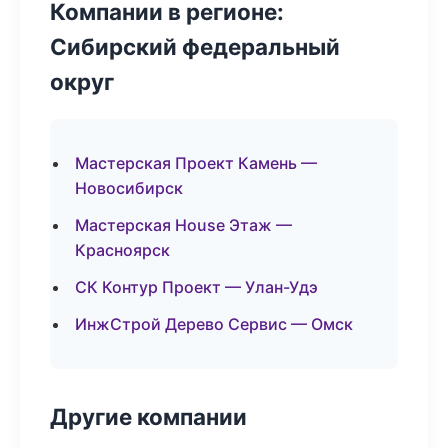
Компании в регионе:
Сибирский федеральный
округ
Мастерская Проект Камень —
Новосибирск
Мастерская House Этаж —
Красноярск
СК Контур Проект — Улан-Удэ
ИнжСтрой Дерево Сервис — Омск
Другие компании