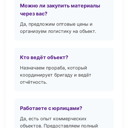
Можно ли закупить материалы
через вас?
Да, предложим оптовые цены и
организуем логистику на объект.
Кто ведёт объект?
Назначаем прораба, который
координирует бригаду и ведёт
отчётность.
Работаете с юрлицами?
Да, есть опыт коммерческих
объектов. Предоставляем полный