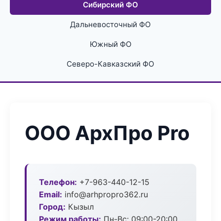
Сибирский ФО
Дальневосточный ФО
Южный ФО
Северо-Кавказский ФО
ООО АрхПро Pro
Телефон:
+7-963-440-12-15
Email:
info@arhpropro362.ru
Город:
Кызыл
Режим работы:
Пн-Вс: 09:00-20:00