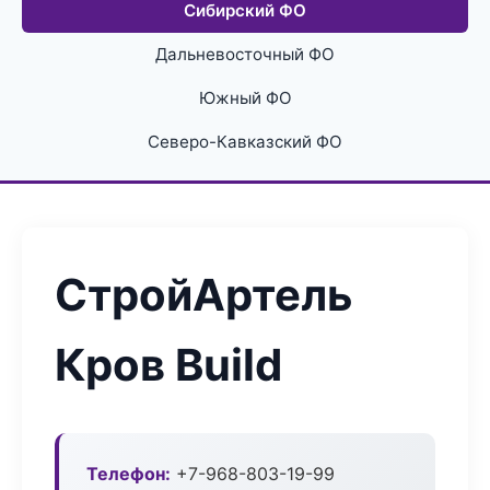
Сибирский ФО
Дальневосточный ФО
Южный ФО
Северо-Кавказский ФО
СтройАртель
Кров Build
Телефон:
+7-968-803-19-99