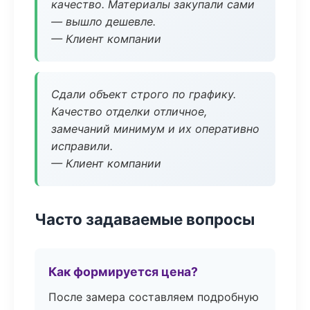
качество. Материалы закупали сами
— вышло дешевле.
— Клиент компании
Сдали объект строго по графику.
Качество отделки отличное,
замечаний минимум и их оперативно
исправили.
— Клиент компании
Часто задаваемые вопросы
Как формируется цена?
После замера составляем подробную