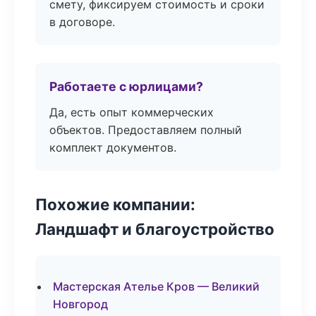
смету, фиксируем стоимость и сроки
в договоре.
Работаете с юрлицами?
Да, есть опыт коммерческих
объектов. Предоставляем полный
комплект документов.
Похожие компании:
Ландшафт и благоустройство
Мастерская Ателье Кров — Великий
Новгород