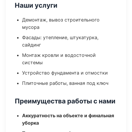
Наши услуги
Демонтаж, вывоз строительного
мусора
Фасады: утепление, штукатурка,
сайдинг
Монтаж кровли и водосточной
системы
Устройство фундамента и отмостки
Плиточные работы, ванная под ключ
Преимущества работы с нами
Аккуратность на объекте и финальная
уборка