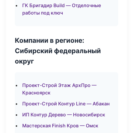
ГК Бригадир Build — Отделочные
работы под ключ
Компании в регионе:
Сибирский федеральный
округ
Проект-Строй Этаж АрхПро —
Красноярск
Проект-Строй Контур Line — Абакан
ИП Контур Дерево — Новосибирск
Мастерская Finish Кров — Омск