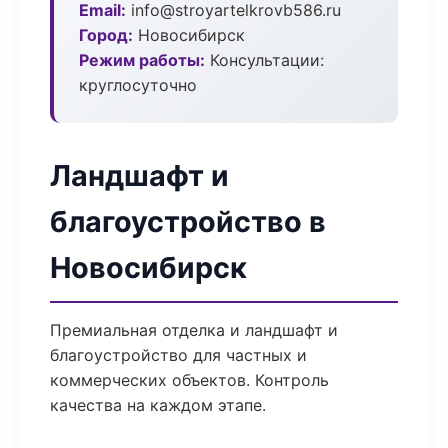
Email:
info@stroyartelkrovb586.ru
Город:
Новосибирск
Режим работы:
Консультации:
круглосуточно
Ландшафт и
благоустройство в
Новосибирск
Премиальная отделка и ландшафт и
благоустройство для частных и
коммерческих объектов. Контроль
качества на каждом этапе.