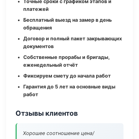
Точные сроки с графиком этапов и
платежей
Бесплатный выезд на замер в день
обращения
Договор и полный пакет закрывающих
документов
Собственные прорабы и бригады,
еженедельный отчёт
Фиксируем смету до начала работ
Гарантия до 5 лет на основные виды
работ
Отзывы клиентов
Хорошее соотношение цена/