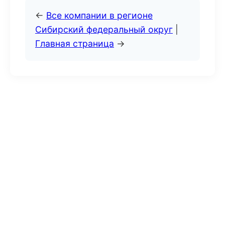
←
Все компании в регионе
Сибирский федеральный округ
|
Главная страница
→