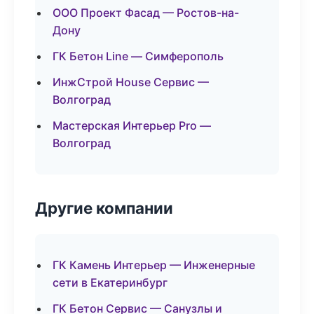
ООО Проект Фасад — Ростов-на-
Дону
ГК Бетон Line — Симферополь
ИнжСтрой House Сервис —
Волгоград
Мастерская Интерьер Pro —
Волгоград
Другие компании
ГК Камень Интерьер — Инженерные
сети в Екатеринбург
ГК Бетон Сервис — Санузлы и