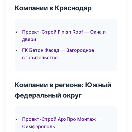
Компании в Краснодар
Проект-Строй Finish Roof — Окна и
двери
ГК Бетон Фасад — Загородное
строительство
Компании в регионе: Южный
федеральный округ
Проект-Строй АрхПро Монтаж —
Симферополь