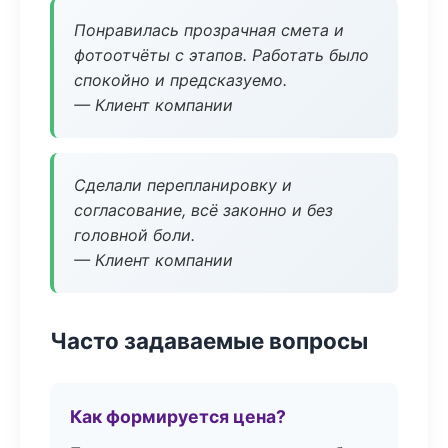
Понравилась прозрачная смета и
фотоотчёты с этапов. Работать было
спокойно и предсказуемо.
— Клиент компании
Сделали перепланировку и
согласование, всё законно и без
головной боли.
— Клиент компании
Часто задаваемые вопросы
Как формируется цена?