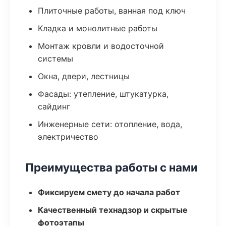
Плиточные работы, ванная под ключ
Кладка и монолитные работы
Монтаж кровли и водосточной
системы
Окна, двери, лестницы
Фасады: утепление, штукатурка,
сайдинг
Инженерные сети: отопление, вода,
электричество
Преимущества работы с нами
Фиксируем смету до начала работ
Качественный технадзор и скрытые
фотоэтапы