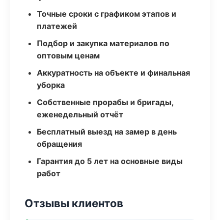
Точные сроки с графиком этапов и
платежей
Подбор и закупка материалов по
оптовым ценам
Аккуратность на объекте и финальная
уборка
Собственные прорабы и бригады,
еженедельный отчёт
Бесплатный выезд на замер в день
обращения
Гарантия до 5 лет на основные виды
работ
Отзывы клиентов