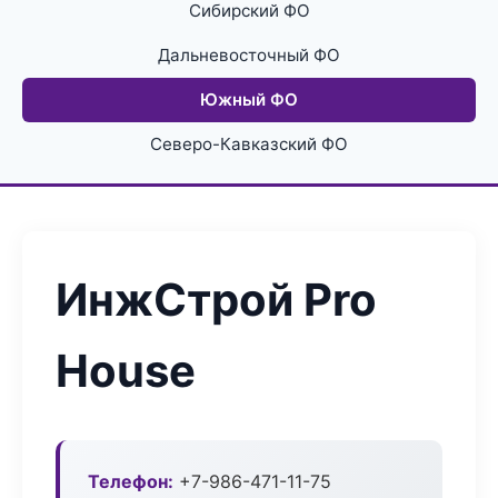
Сибирский ФО
Дальневосточный ФО
Южный ФО
Северо-Кавказский ФО
ИнжСтрой Pro
House
Телефон:
+7-986-471-11-75