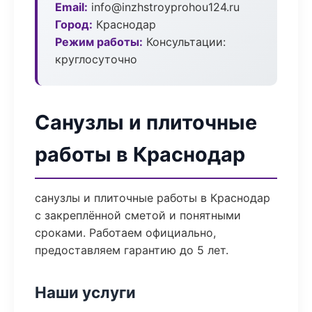
Email:
info@inzhstroyprohou124.ru
Город:
Краснодар
Режим работы:
Консультации:
круглосуточно
Санузлы и плиточные
работы в Краснодар
санузлы и плиточные работы в Краснодар
с закреплённой сметой и понятными
сроками. Работаем официально,
предоставляем гарантию до 5 лет.
Наши услуги