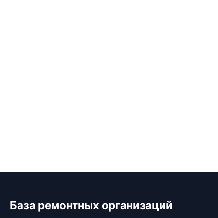
База ремонтных организаций