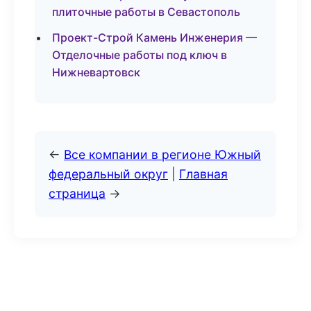
плиточные работы в Севастополь
Проект-Строй Камень Инженерия —
Отделочные работы под ключ в
Нижневартовск
←
Все компании в регионе Южный
федеральный округ
|
Главная
страница
→