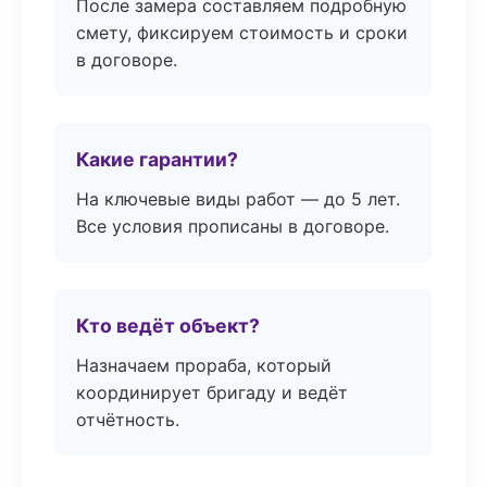
После замера составляем подробную
смету, фиксируем стоимость и сроки
в договоре.
Какие гарантии?
На ключевые виды работ — до 5 лет.
Все условия прописаны в договоре.
Кто ведёт объект?
Назначаем прораба, который
координирует бригаду и ведёт
отчётность.