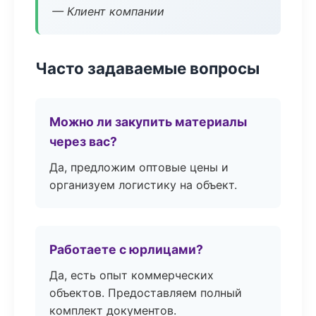
— Клиент компании
Часто задаваемые вопросы
Можно ли закупить материалы
через вас?
Да, предложим оптовые цены и
организуем логистику на объект.
Работаете с юрлицами?
Да, есть опыт коммерческих
объектов. Предоставляем полный
комплект документов.