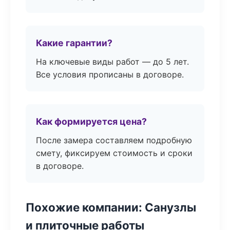
Какие гарантии?
На ключевые виды работ — до 5 лет.
Все условия прописаны в договоре.
Как формируется цена?
После замера составляем подробную
смету, фиксируем стоимость и сроки
в договоре.
Похожие компании: Санузлы
и плиточные работы