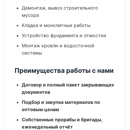
Демонтаж, вывоз строительного
мусора
Кладка и монолитные работы
Устройство фундамента и отмостки
Монтаж кровли и водосточной
системы
Преимущества работы с нами
Договор и полный пакет закрывающих
документов
Подбор и закупка материалов по
оптовым ценам
Собственные прорабы и бригады,
еженедельный отчёт