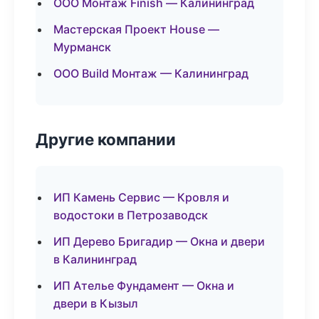
ООО Монтаж Finish — Калининград
Мастерская Проект House —
Мурманск
ООО Build Монтаж — Калининград
Другие компании
ИП Камень Сервис — Кровля и
водостоки в Петрозаводск
ИП Дерево Бригадир — Окна и двери
в Калининград
ИП Ателье Фундамент — Окна и
двери в Кызыл