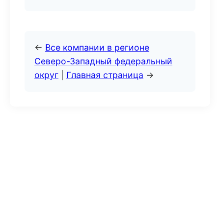
←
Все компании в регионе
Северо-Западный федеральный
округ
|
Главная страница
→