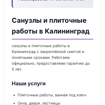
Санузлы и плиточные
работы в Калининград
санузлы и плиточные работы в
Калининград с закреплённой сметой и
понятными сроками. Работаем
официально, предоставляем гарантию до
5 лет.
Наши услуги
Плиточные работы, ванная под ключ
Окна, двери, лестницы