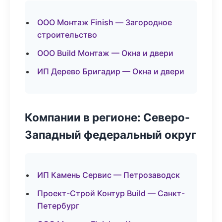
ООО Монтаж Finish — Загородное
строительство
ООО Build Монтаж — Окна и двери
ИП Дерево Бригадир — Окна и двери
Компании в регионе: Северо-
Западный федеральный округ
ИП Камень Сервис — Петрозаводск
Проект-Строй Контур Build — Санкт-
Петербург