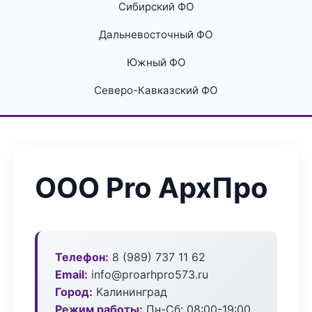
Сибирский ФО
Дальневосточный ФО
Южный ФО
Северо-Кавказский ФО
ООО Pro АрхПро
Телефон:
8 (989) 737 11 62
Email:
info@proarhpro573.ru
Город:
Калининград
Режим работы:
Пн-Сб: 08:00-19:00