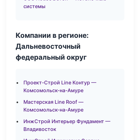
системы
Компании в регионе:
Дальневосточный
федеральный округ
Проект-Строй Line Контур —
Комсомольск-на-Амуре
Мастерская Line Roof —
Комсомольск-на-Амуре
ИнжСтрой Интерьер Фундамент —
Владивосток