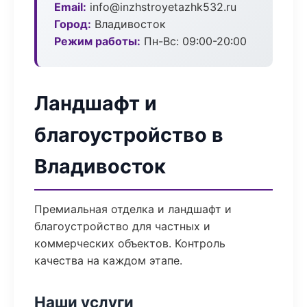
Email:
info@inzhstroyetazhk532.ru
Город:
Владивосток
Режим работы:
Пн-Вс: 09:00-20:00
Ландшафт и
благоустройство в
Владивосток
Премиальная отделка и ландшафт и
благоустройство для частных и
коммерческих объектов. Контроль
качества на каждом этапе.
Наши услуги