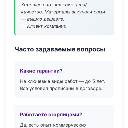
Хорошее соотношение цена/
качество. Материалы закупали сами
— вышло дешевле.
— Клиент компании
Часто задаваемые вопросы
Какие гарантии?
На ключевые виды работ — до 5 лет.
Все условия прописаны в договоре.
Работаете с юрлицами?
Да, есть опыт коммерческих