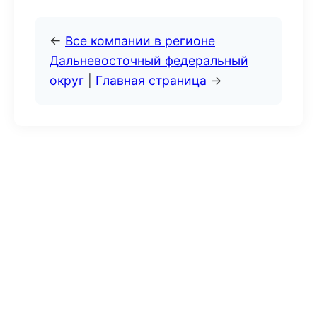
←
Все компании в регионе
Дальневосточный федеральный
округ
|
Главная страница
→