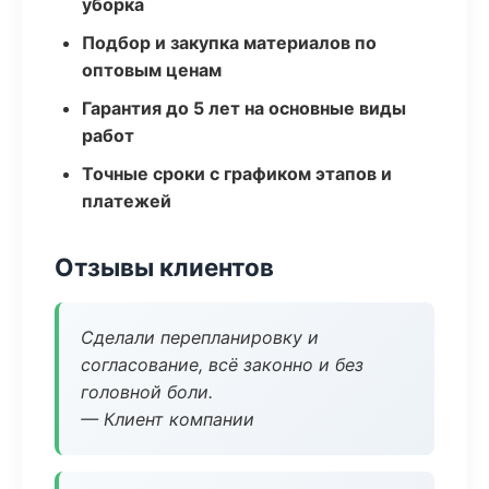
уборка
Подбор и закупка материалов по
оптовым ценам
Гарантия до 5 лет на основные виды
работ
Точные сроки с графиком этапов и
платежей
Отзывы клиентов
Сделали перепланировку и
согласование, всё законно и без
головной боли.
— Клиент компании