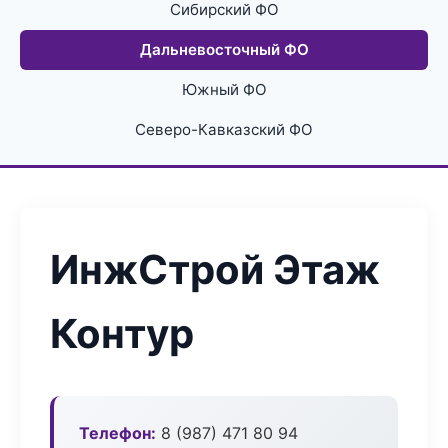
Сибирский ФО
Дальневосточный ФО
Южный ФО
Северо-Кавказский ФО
ИнжСтрой Этаж
Контур
Телефон:
8 (987) 471 80 94