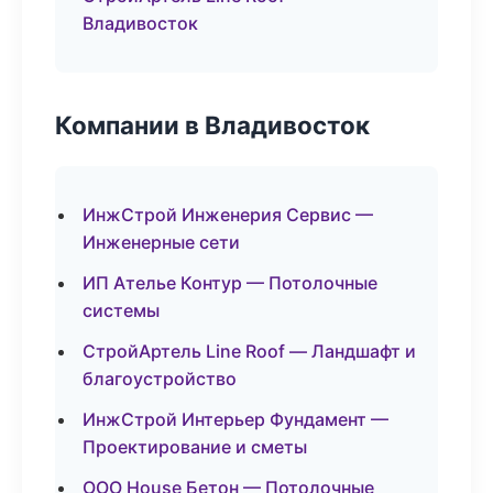
Владивосток
Компании в Владивосток
ИнжСтрой Инженерия Сервис —
Инженерные сети
ИП Ателье Контур — Потолочные
системы
СтройАртель Line Roof — Ландшафт и
благоустройство
ИнжСтрой Интерьер Фундамент —
Проектирование и сметы
ООО House Бетон — Потолочные