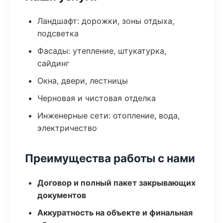
Ландшафт: дорожки, зоны отдыха,
подсветка
Фасады: утепление, штукатурка,
сайдинг
Окна, двери, лестницы
Черновая и чистовая отделка
Инженерные сети: отопление, вода,
электричество
Преимущества работы с нами
Договор и полный пакет закрывающих
документов
Аккуратность на объекте и финальная