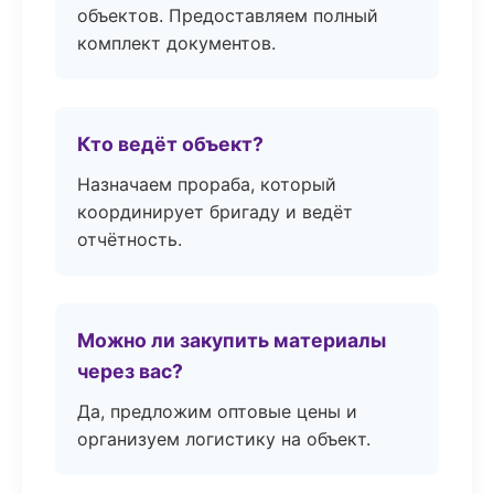
объектов. Предоставляем полный
комплект документов.
Кто ведёт объект?
Назначаем прораба, который
координирует бригаду и ведёт
отчётность.
Можно ли закупить материалы
через вас?
Да, предложим оптовые цены и
организуем логистику на объект.