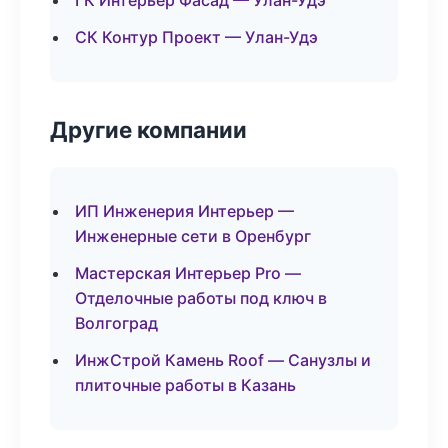
ГК Интерьер Фасад — Улан-Удэ
СК Контур Проект — Улан-Удэ
Другие компании
ИП Инженерия Интерьер —
Инженерные сети в Оренбург
Мастерская Интерьер Pro —
Отделочные работы под ключ в
Волгоград
ИнжСтрой Камень Roof — Санузлы и
плиточные работы в Казань