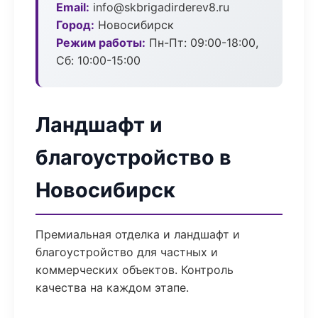
Email:
info@skbrigadirderev8.ru
Город:
Новосибирск
Режим работы:
Пн-Пт: 09:00-18:00,
Сб: 10:00-15:00
Ландшафт и
благоустройство в
Новосибирск
Премиальная отделка и ландшафт и
благоустройство для частных и
коммерческих объектов. Контроль
качества на каждом этапе.