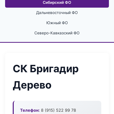
Сибирский ФО
Дальневосточный ФО
Южный ФО
Северо-Кавказский ФО
СК Бригадир
Дерево
Телефон:
8 (915) 522 99 78