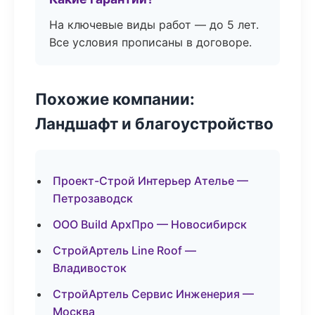
На ключевые виды работ — до 5 лет.
Все условия прописаны в договоре.
Похожие компании:
Ландшафт и благоустройство
Проект-Строй Интерьер Ателье —
Петрозаводск
ООО Build АрхПро — Новосибирск
СтройАртель Line Roof —
Владивосток
СтройАртель Сервис Инженерия —
Москва