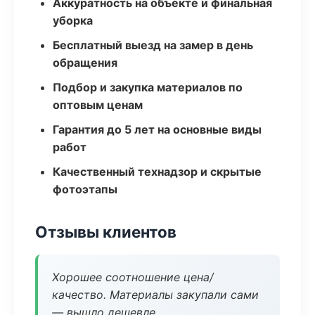
Аккуратность на объекте и финальная
уборка
Бесплатный выезд на замер в день
обращения
Подбор и закупка материалов по
оптовым ценам
Гарантия до 5 лет на основные виды
работ
Качественный технадзор и скрытые
фотоэтапы
Отзывы клиентов
Хорошее соотношение цена/
качество. Материалы закупали сами
— вышло дешевле.