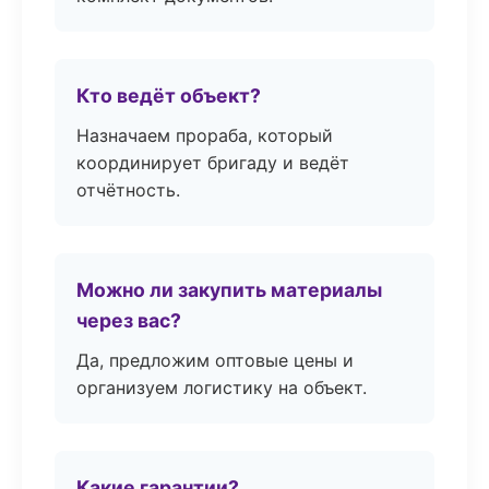
Кто ведёт объект?
Назначаем прораба, который
координирует бригаду и ведёт
отчётность.
Можно ли закупить материалы
через вас?
Да, предложим оптовые цены и
организуем логистику на объект.
Какие гарантии?