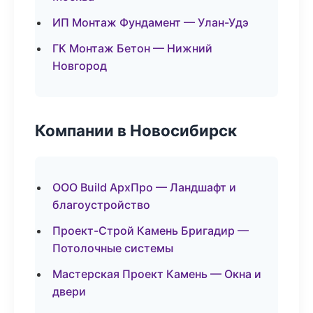
ИП Монтаж Фундамент — Улан-Удэ
ГК Монтаж Бетон — Нижний
Новгород
Компании в Новосибирск
ООО Build АрхПро — Ландшафт и
благоустройство
Проект-Строй Камень Бригадир —
Потолочные системы
Мастерская Проект Камень — Окна и
двери