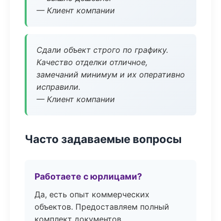
— Клиент компании
Сдали объект строго по графику.
Качество отделки отличное,
замечаний минимум и их оперативно
исправили.
— Клиент компании
Часто задаваемые вопросы
Работаете с юрлицами?
Да, есть опыт коммерческих
объектов. Предоставляем полный
комплект документов.