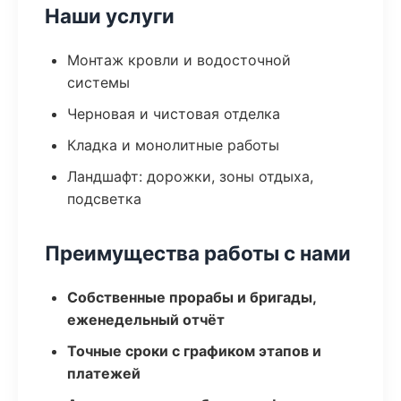
Наши услуги
Монтаж кровли и водосточной
системы
Черновая и чистовая отделка
Кладка и монолитные работы
Ландшафт: дорожки, зоны отдыха,
подсветка
Преимущества работы с нами
Собственные прорабы и бригады,
еженедельный отчёт
Точные сроки с графиком этапов и
платежей