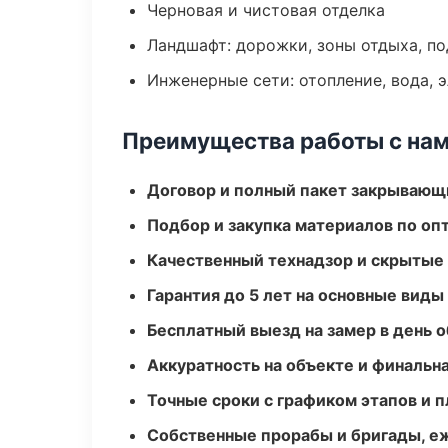
Черновая и чистовая отделка
Ландшафт: дорожки, зоны отдыха, п
Инженерные сети: отопление, вода, 
Преимущества работы с на
Договор и полный пакет закрывающ
Подбор и закупка материалов по о
Качественный технадзор и скрытые
Гарантия до 5 лет на основные виды
Бесплатный выезд на замер в день 
Аккуратность на объекте и финальн
Точные сроки с графиком этапов и 
Собственные прорабы и бригады, е