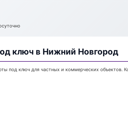
осуточно
од ключ в Нижний Новгород
ты под ключ для частных и коммерческих объектов. Ко