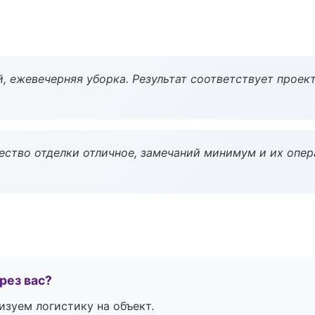
, ежевечерняя уборка. Результат соответствует проект
чество отделки отличное, замечаний минимум и их опер
рез вас?
изуем логистику на объект.