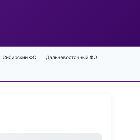
Сибирский ФО
Дальневосточный ФО