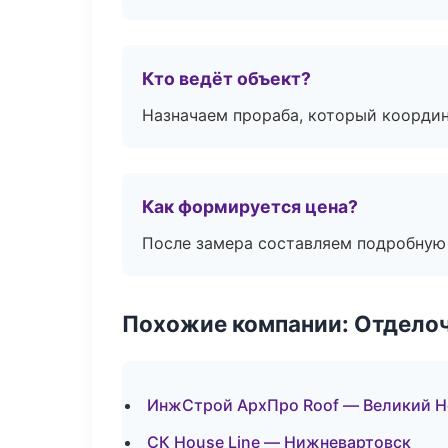
Кто ведёт объект?
Назначаем прораба, который координ
Как формируется цена?
После замера составляем подробную 
Похожие компании: Отдело
ИнжСтрой АрхПро Roof — Великий Н
СК House Line — Нижневартовск