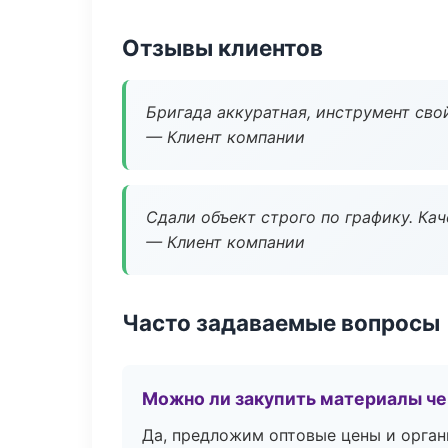
Отзывы клиентов
Бригада аккуратная, инструмент свой
— Клиент компании
Сдали объект строго по графику. Ка
— Клиент компании
Часто задаваемые вопросы
Можно ли закупить материалы че
Да, предложим оптовые цены и орган