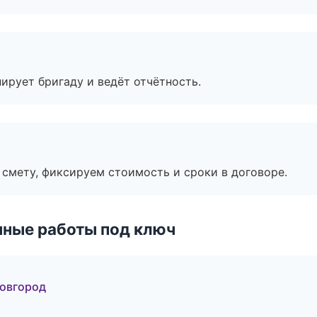
ирует бригаду и ведёт отчётность.
смету, фиксируем стоимость и сроки в договоре.
чные работы под ключ
овгород