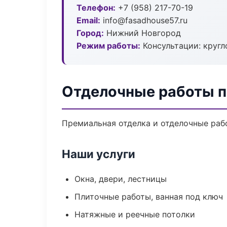
Телефон:
+7 (958) 217-70-19
Email:
info@fasadhouse57.ru
Город:
Нижний Новгород
Режим работы:
Консультации: кругл
Отделочные работы п
Премиальная отделка и отделочные рабо
Наши услуги
Окна, двери, лестницы
Плиточные работы, ванная под ключ
Натяжные и реечные потолки