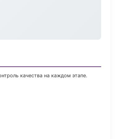
нтроль качества на каждом этапе.