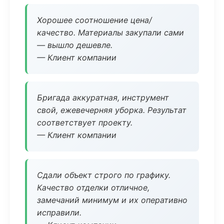
Хорошее соотношение цена/
качество. Материалы закупали сами
— вышло дешевле.
— Клиент компании
Бригада аккуратная, инструмент
свой, ежевечерняя уборка. Результат
соответствует проекту.
— Клиент компании
Сдали объект строго по графику.
Качество отделки отличное,
замечаний минимум и их оперативно
исправили.