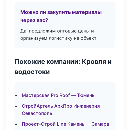
Можно ли закупить материалы
через вас?
Да, предложим оптовые цены и
организуем логистику на объект.
Похожие компании: Кровля и
водостоки
Мастерская Pro Roof — Тюмень
СтройАртель АрхПро Инженерия —
Севастополь
Проект-Строй Line Камень — Самара