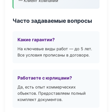
— Клиент компании
Часто задаваемые вопросы
Какие гарантии?
На ключевые виды работ — до 5 лет.
Все условия прописаны в договоре.
Работаете с юрлицами?
Да, есть опыт коммерческих
объектов. Предоставляем полный
комплект документов.