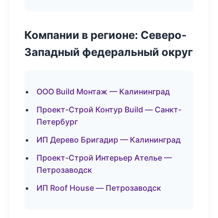
Компании в регионе: Северо-
Западный федеральный округ
ООО Build Монтаж — Калининград
Проект-Строй Контур Build — Санкт-
Петербург
ИП Дерево Бригадир — Калининград
Проект-Строй Интерьер Ателье —
Петрозаводск
ИП Roof House — Петрозаводск