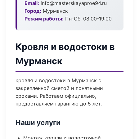
Email:
info@masterskayaproe94.ru
Город:
Мурманск
Режим работы:
Пн-Сб: 08:00-19:00
Кровля и водостоки в
Мурманск
кровля и водостоки в Мурманск с
закреплённой сметой и понятными
сроками. Работаем официально,
предоставляем гарантию до 5 лет.
Наши услуги
Монтаж кровли и водосточной