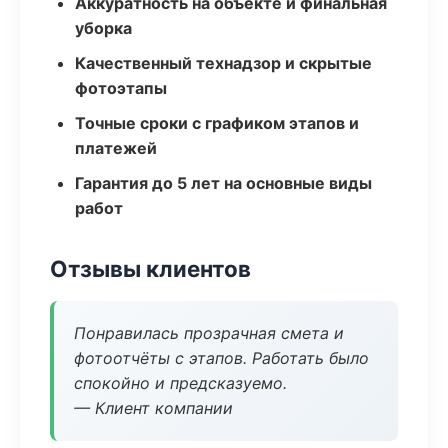
Аккуратность на объекте и финальная
уборка
Качественный технадзор и скрытые
фотоэтапы
Точные сроки с графиком этапов и
платежей
Гарантия до 5 лет на основные виды
работ
Отзывы клиентов
Понравилась прозрачная смета и
фотоотчёты с этапов. Работать было
спокойно и предсказуемо.
— Клиент компании