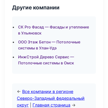
Другие компании
СК Pro Фасад — Фасады и утепление
в Ульяновск
ООО Этаж Бетон — Потолочные
системы в Улан-Удэ
ИнжСтрой Дерево Сервис —
Потолочные системы в Омск
←
Все компании в регионе
Северо-Западный федеральный
округ
|
Главная страница
→