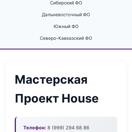
Сибирский ФО
Дальневосточный ФО
Южный ФО
Северо-Кавказский ФО
Мастерская
Проект House
Телефон:
8 (999) 294 68 86