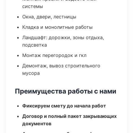
системы
Окна, двери, лестницы
Кладка и монолитные работы
Ландшафт: дорожки, зоны отдыха,
подсветка
Монтаж перегородок и гкл
Демонтаж, вывоз строительного
мусора
Преимущества работы с нами
Фиксируем смету до начала работ
Договор и полный пакет закрывающих
документов