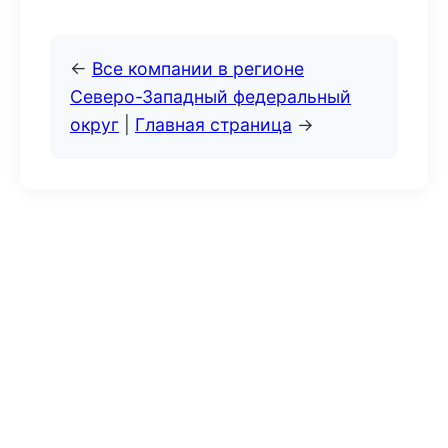
←
Все компании в регионе
Северо-Западный федеральный
округ
|
Главная страница
→