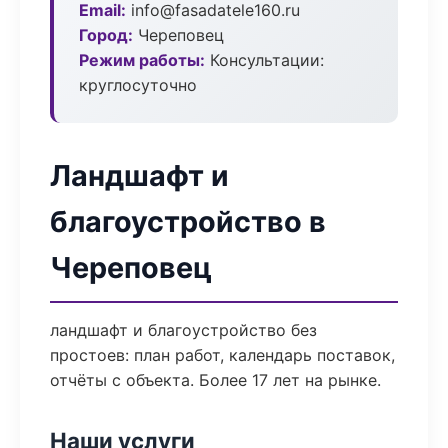
Email:
info@fasadatele160.ru
Город:
Череповец
Режим работы:
Консультации:
круглосуточно
Ландшафт и
благоустройство в
Череповец
ландшафт и благоустройство без
простоев: план работ, календарь поставок,
отчёты с объекта. Более 17 лет на рынке.
Наши услуги