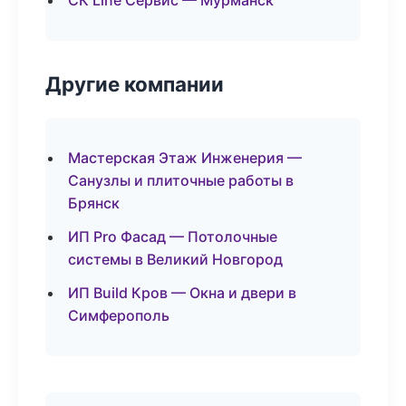
СК Line Сервис — Мурманск
Другие компании
Мастерская Этаж Инженерия —
Санузлы и плиточные работы в
Брянск
ИП Pro Фасад — Потолочные
системы в Великий Новгород
ИП Build Кров — Окна и двери в
Симферополь