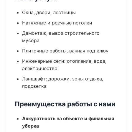
Окна, двери, лестницы
Натяжные и реечные потолки
Демонтаж, вывоз строительного
мусора
Плиточные работы, ванная под ключ
Инженерные сети: отопление, вода,
электричество
Ландшафт: дорожки, зоны отдыха,
подсветка
Преимущества работы с нами
Аккуратность на объекте и финальная
уборка