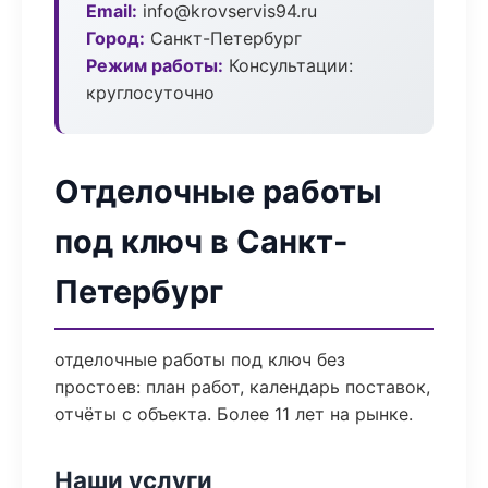
Email:
info@krovservis94.ru
Город:
Санкт-Петербург
Режим работы:
Консультации:
круглосуточно
Отделочные работы
под ключ в Санкт-
Петербург
отделочные работы под ключ без
простоев: план работ, календарь поставок,
отчёты с объекта. Более 11 лет на рынке.
Наши услуги