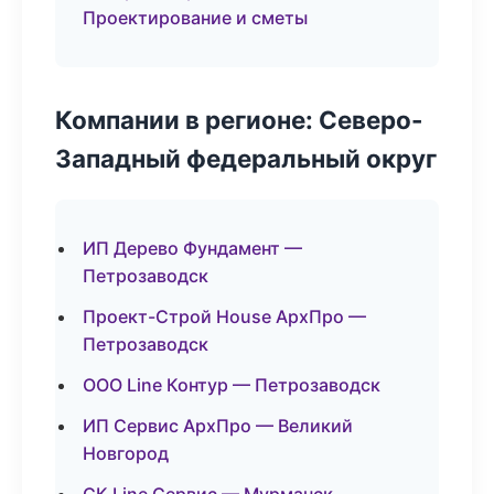
Проектирование и сметы
Компании в регионе: Северо-
Западный федеральный округ
ИП Дерево Фундамент —
Петрозаводск
Проект-Строй House АрхПро —
Петрозаводск
ООО Line Контур — Петрозаводск
ИП Сервис АрхПро — Великий
Новгород