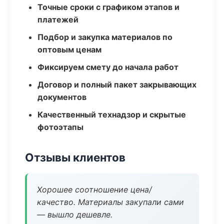
Точные сроки с графиком этапов и
платежей
Подбор и закупка материалов по
оптовым ценам
Фиксируем смету до начала работ
Договор и полный пакет закрывающих
документов
Качественный технадзор и скрытые
фотоэтапы
Отзывы клиентов
Хорошее соотношение цена/
качество. Материалы закупали сами
— вышло дешевле.