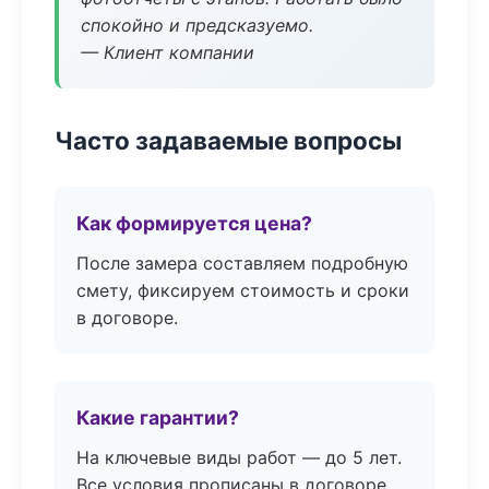
спокойно и предсказуемо.
— Клиент компании
Часто задаваемые вопросы
Как формируется цена?
После замера составляем подробную
смету, фиксируем стоимость и сроки
в договоре.
Какие гарантии?
На ключевые виды работ — до 5 лет.
Все условия прописаны в договоре.