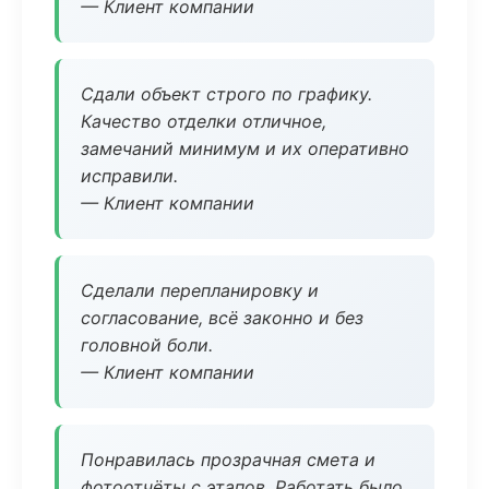
— Клиент компании
Сдали объект строго по графику.
Качество отделки отличное,
замечаний минимум и их оперативно
исправили.
— Клиент компании
Сделали перепланировку и
согласование, всё законно и без
головной боли.
— Клиент компании
Понравилась прозрачная смета и
фотоотчёты с этапов. Работать было