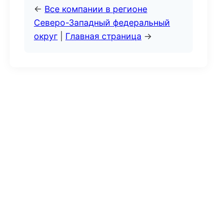
←
Все компании в регионе
Северо-Западный федеральный
округ
|
Главная страница
→