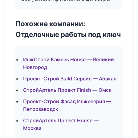
Похожие компании:
Отделочные работы под ключ
ИнжСтрой Камень House — Великий
Новгород
Проект-Строй Build Сервис — Абакан
СтройАртель Проект Finish — Омск
Проект-Строй Фасад Инженерия —
Петрозаводск
СтройАртель Проект House —
Москва