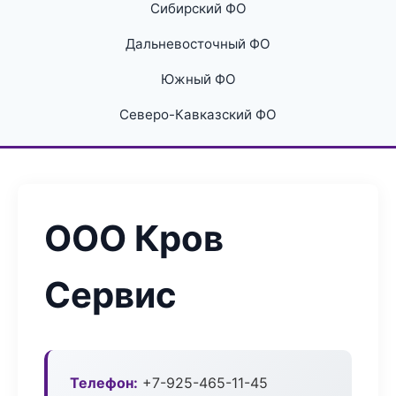
Сибирский ФО
Дальневосточный ФО
Южный ФО
Северо-Кавказский ФО
ООО Кров
Сервис
Телефон:
+7-925-465-11-45