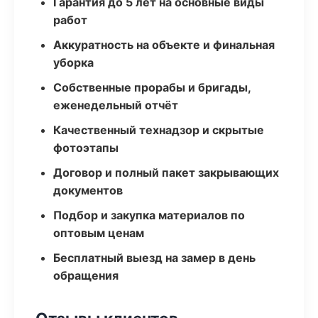
Гарантия до 5 лет на основные виды
работ
Аккуратность на объекте и финальная
уборка
Собственные прорабы и бригады,
еженедельный отчёт
Качественный технадзор и скрытые
фотоэтапы
Договор и полный пакет закрывающих
документов
Подбор и закупка материалов по
оптовым ценам
Бесплатный выезд на замер в день
обращения