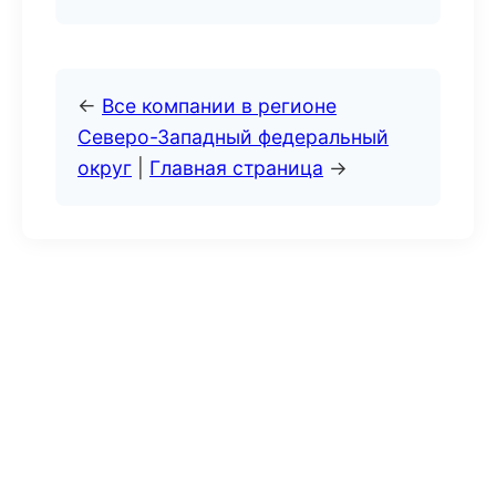
←
Все компании в регионе
Северо-Западный федеральный
округ
|
Главная страница
→