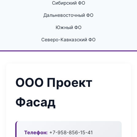
Сибирский ФО
Дальневосточный ФО
Южный ФО
Северо-Кавказский ФО
ООО Проект
Фасад
Телефон:
+7-958-856-15-41