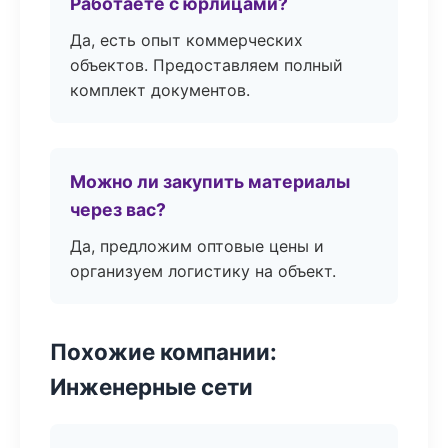
Работаете с юрлицами?
Да, есть опыт коммерческих
объектов. Предоставляем полный
комплект документов.
Можно ли закупить материалы
через вас?
Да, предложим оптовые цены и
организуем логистику на объект.
Похожие компании:
Инженерные сети