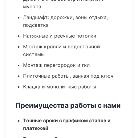
мусора
Ландшафт: дорожки, зоны отдыха,
подсветка
Натяжные и реечные потолки
Монтаж кровли и водосточной
системы
Монтаж перегородок и гкл
Плиточные работы, ванная под ключ
Кладка и монолитные работы
Преимущества работы с нами
Точные сроки с графиком этапов и
платежей