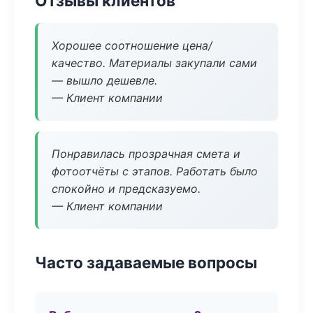
Отзывы клиентов
Хорошее соотношение цена/
качество. Материалы закупали сами
— вышло дешевле.
— Клиент компании
Понравилась прозрачная смета и
фотоотчёты с этапов. Работать было
спокойно и предсказуемо.
— Клиент компании
Часто задаваемые вопросы