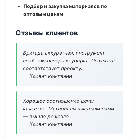
Подбор и закупка материалов по
оптовым ценам
Отзывы клиентов
Бригада аккуратная, инструмент
свой, ежевечерняя уборка. Результат
соответствует проекту.
— Клиент компании
Хорошее соотношение цена/
качество. Материалы закупали сами
— вышло дешевле.
— Клиент компании