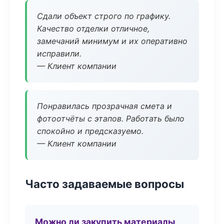
Сдали объект строго по графику.
Качество отделки отличное,
замечаний минимум и их оперативно
исправили.
— Клиент компании
Понравилась прозрачная смета и
фотоотчёты с этапов. Работать было
спокойно и предсказуемо.
— Клиент компании
Часто задаваемые вопросы
Можно ли закупить материалы