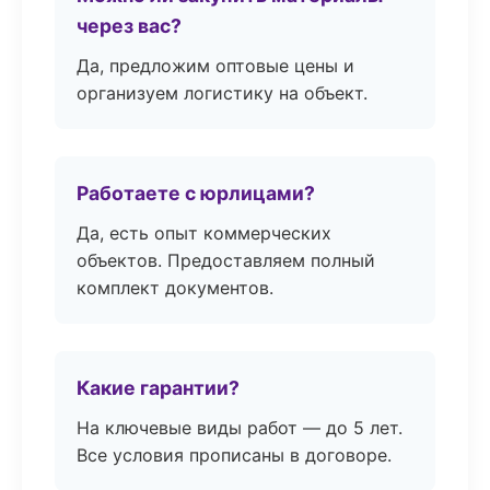
через вас?
Да, предложим оптовые цены и
организуем логистику на объект.
Работаете с юрлицами?
Да, есть опыт коммерческих
объектов. Предоставляем полный
комплект документов.
Какие гарантии?
На ключевые виды работ — до 5 лет.
Все условия прописаны в договоре.