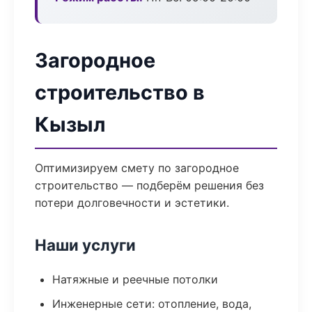
Загородное
строительство в
Кызыл
Оптимизируем смету по загородное
строительство — подберём решения без
потери долговечности и эстетики.
Наши услуги
Натяжные и реечные потолки
Инженерные сети: отопление, вода,