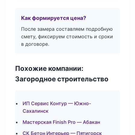
Как формируется цена?
После замера составляем подробную
смету, фиксируем стоимость и сроки
в договоре.
Похожие компании:
Загородное строительство
ИП Сервис Контур — Южно-
Сахалинск
Мастерская Finish Pro — Абакан
СК Бетон Интерьер — Пятигорск