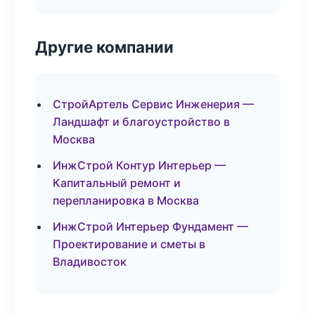
Другие компании
СтройАртель Сервис Инженерия —
Ландшафт и благоустройство в
Москва
ИнжСтрой Контур Интерьер —
Капитальный ремонт и
перепланировка в Москва
ИнжСтрой Интерьер Фундамент —
Проектирование и сметы в
Владивосток