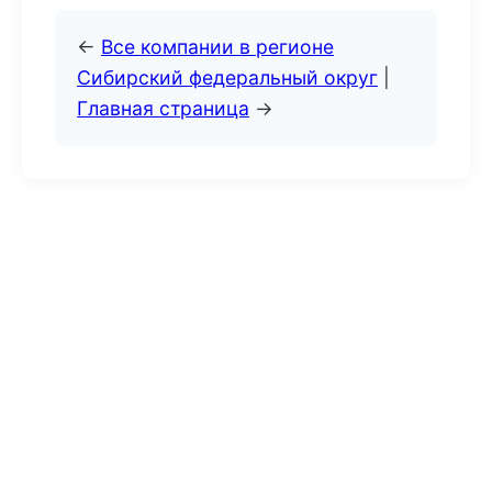
←
Все компании в регионе
Сибирский федеральный округ
|
Главная страница
→