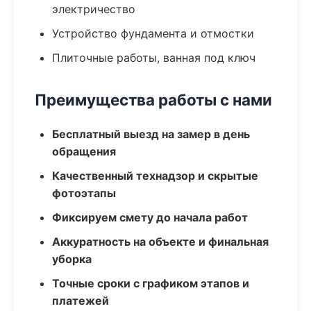
электричество
Устройство фундамента и отмостки
Плиточные работы, ванная под ключ
Преимущества работы с нами
Бесплатный выезд на замер в день
обращения
Качественный технадзор и скрытые
фотоэтапы
Фиксируем смету до начала работ
Аккуратность на объекте и финальная
уборка
Точные сроки с графиком этапов и
платежей