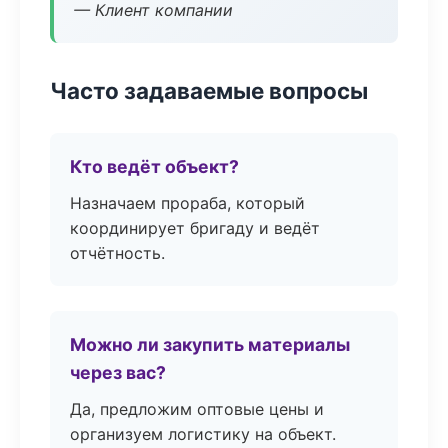
— Клиент компании
Часто задаваемые вопросы
Кто ведёт объект?
Назначаем прораба, который
координирует бригаду и ведёт
отчётность.
Можно ли закупить материалы
через вас?
Да, предложим оптовые цены и
организуем логистику на объект.