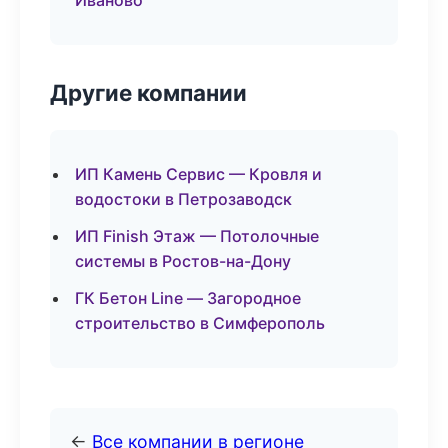
Иваново
Другие компании
ИП Камень Сервис — Кровля и
водостоки в Петрозаводск
ИП Finish Этаж — Потолочные
системы в Ростов-на-Дону
ГК Бетон Line — Загородное
строительство в Симферополь
←
Все компании в регионе