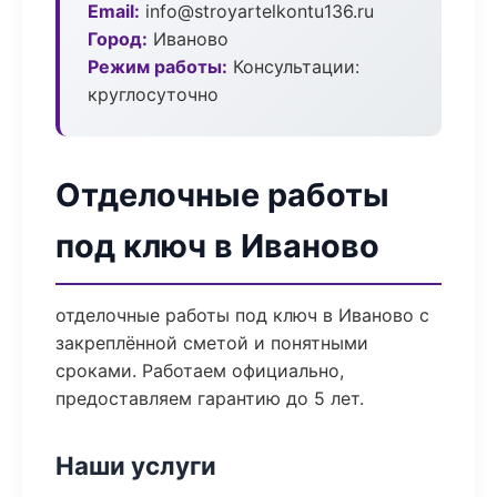
Email:
info@stroyartelkontu136.ru
Город:
Иваново
Режим работы:
Консультации:
круглосуточно
Отделочные работы
под ключ в Иваново
отделочные работы под ключ в Иваново с
закреплённой сметой и понятными
сроками. Работаем официально,
предоставляем гарантию до 5 лет.
Наши услуги