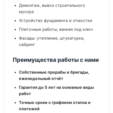
Демонтаж, вывоз строительного
мусора
Устройство фундамента и отмостки
Плиточные работы, ванная под ключ
Фасады: утепление, штукатурка,
сайдинг
Преимущества работы с нами
Собственные прорабы и бригады,
еженедельный отчёт
Гарантия до 5 лет на основные виды
работ
Точные сроки с графиком этапов и
платежей