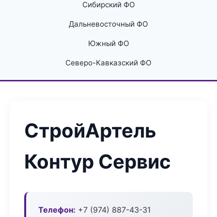
Сибирский ФО
Дальневосточный ФО
Южный ФО
Северо-Кавказский ФО
СтройАртель
Контур Сервис
Телефон:
+7 (974) 887-43-31