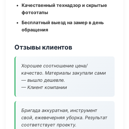
Качественный технадзор и скрытые
фотоэтапы
Бесплатный выезд на замер в день
обращения
Отзывы клиентов
Хорошее соотношение цена/
качество. Материалы закупали сами
— вышло дешевле.
— Клиент компании
Бригада аккуратная, инструмент
свой, ежевечерняя уборка. Результат
соответствует проекту.