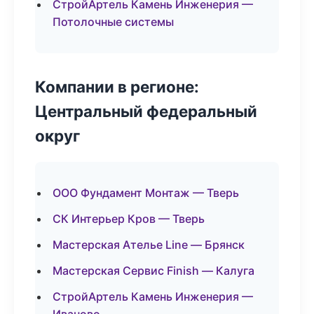
СтройАртель Камень Инженерия —
Потолочные системы
Компании в регионе:
Центральный федеральный
округ
ООО Фундамент Монтаж — Тверь
СК Интерьер Кров — Тверь
Мастерская Ателье Line — Брянск
Мастерская Сервис Finish — Калуга
СтройАртель Камень Инженерия —