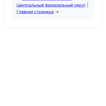
Центральный федеральный округ
|
Главная страница
→