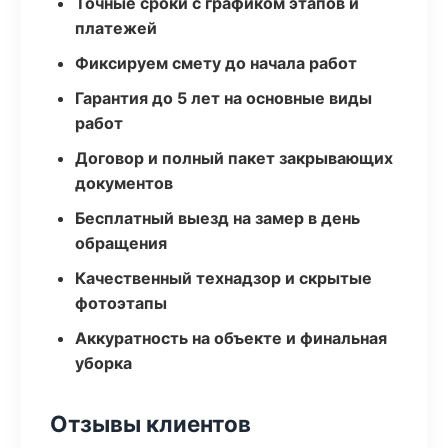
Точные сроки с графиком этапов и
платежей
Фиксируем смету до начала работ
Гарантия до 5 лет на основные виды
работ
Договор и полный пакет закрывающих
документов
Бесплатный выезд на замер в день
обращения
Качественный технадзор и скрытые
фотоэтапы
Аккуратность на объекте и финальная
уборка
Отзывы клиентов