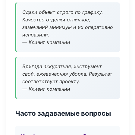
Сдали объект строго по графику.
Качество отделки отличное,
замечаний минимум и их оперативно
исправили.
— Клиент компании
Бригада аккуратная, инструмент
свой, ежевечерняя уборка. Результат
соответствует проекту.
— Клиент компании
Часто задаваемые вопросы