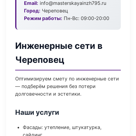
Email:
info@masterskayainzh795.ru
Город:
Череповец
Режим работы:
Пн-Вс: 09:00-20:00
Инженерные сети в
Череповец
Оптимизируем смету по инженерные сети
— подберём решения без потери
долговечности и эстетики.
Наши услуги
Фасады: утепление, штукатурка,
сайдинг