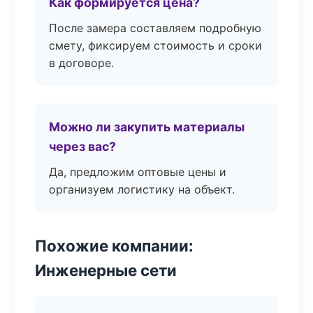
Как формируется цена?
После замера составляем подробную
смету, фиксируем стоимость и сроки
в договоре.
Можно ли закупить материалы
через вас?
Да, предложим оптовые цены и
организуем логистику на объект.
Похожие компании:
Инженерные сети