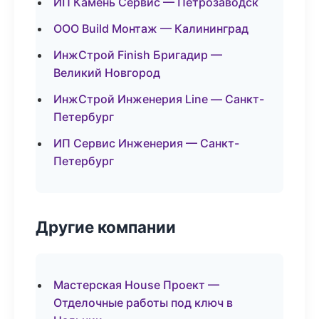
ИП Камень Сервис — Петрозаводск
ООО Build Монтаж — Калининград
ИнжСтрой Finish Бригадир —
Великий Новгород
ИнжСтрой Инженерия Line — Санкт-
Петербург
ИП Сервис Инженерия — Санкт-
Петербург
Другие компании
Мастерская House Проект —
Отделочные работы под ключ в