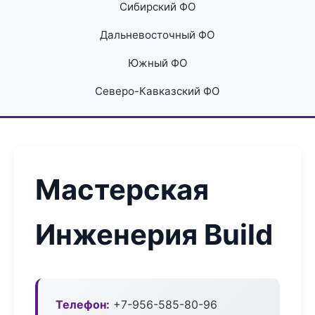
Сибирский ФО
Дальневосточный ФО
Южный ФО
Северо-Кавказский ФО
Мастерская
Инженерия Build
Телефон:
+7-956-585-80-96