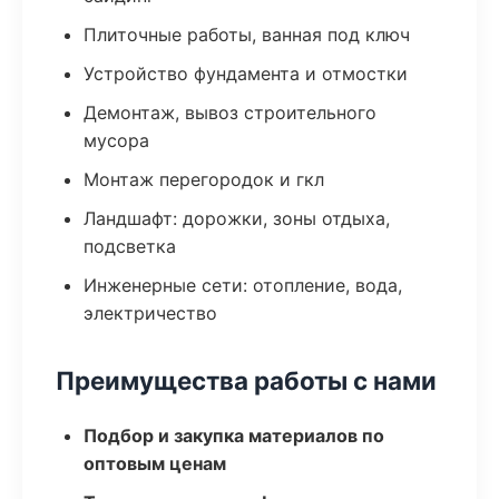
Плиточные работы, ванная под ключ
Устройство фундамента и отмостки
Демонтаж, вывоз строительного
мусора
Монтаж перегородок и гкл
Ландшафт: дорожки, зоны отдыха,
подсветка
Инженерные сети: отопление, вода,
электричество
Преимущества работы с нами
Подбор и закупка материалов по
оптовым ценам