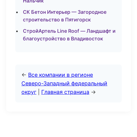
Нальчик
СК Бетон Интерьер — Загородное
строительство в Пятигорск
СтройАртель Line Roof — Ландшафт и
благоустройство в Владивосток
←
Все компании в регионе
Северо-Западный федеральный
округ
|
Главная страница
→