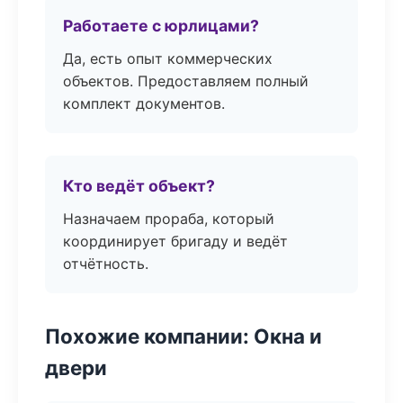
Работаете с юрлицами?
Да, есть опыт коммерческих
объектов. Предоставляем полный
комплект документов.
Кто ведёт объект?
Назначаем прораба, который
координирует бригаду и ведёт
отчётность.
Похожие компании: Окна и
двери