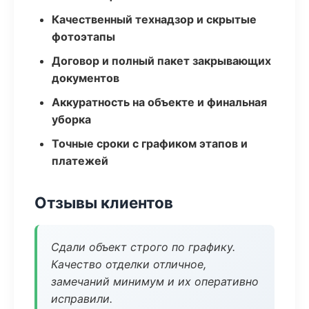
Качественный технадзор и скрытые
фотоэтапы
Договор и полный пакет закрывающих
документов
Аккуратность на объекте и финальная
уборка
Точные сроки с графиком этапов и
платежей
Отзывы клиентов
Сдали объект строго по графику.
Качество отделки отличное,
замечаний минимум и их оперативно
исправили.