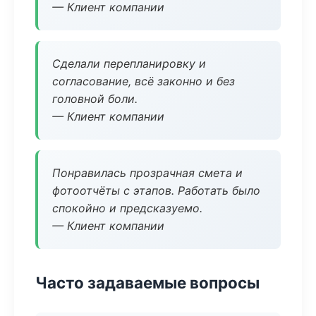
— Клиент компании
Сделали перепланировку и
согласование, всё законно и без
головной боли.
— Клиент компании
Понравилась прозрачная смета и
фотоотчёты с этапов. Работать было
спокойно и предсказуемо.
— Клиент компании
Часто задаваемые вопросы