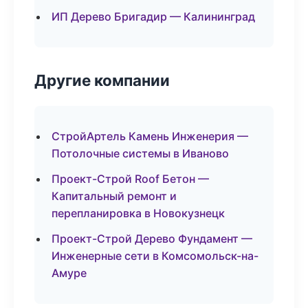
ИП Дерево Бригадир — Калининград
Другие компании
СтройАртель Камень Инженерия —
Потолочные системы в Иваново
Проект-Строй Roof Бетон —
Капитальный ремонт и
перепланировка в Новокузнецк
Проект-Строй Дерево Фундамент —
Инженерные сети в Комсомольск-на-
Амуре