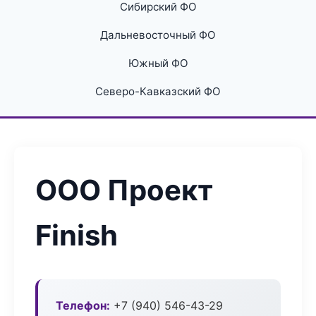
Сибирский ФО
Дальневосточный ФО
Южный ФО
Северо-Кавказский ФО
ООО Проект
Finish
Телефон:
+7 (940) 546-43-29