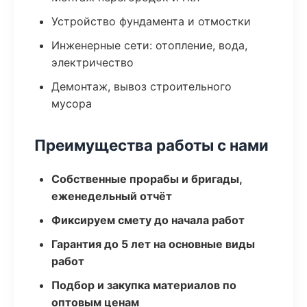
Устройство фундамента и отмостки
Инженерные сети: отопление, вода,
электричество
Демонтаж, вывоз строительного
мусора
Преимущества работы с нами
Собственные прорабы и бригады,
еженедельный отчёт
Фиксируем смету до начала работ
Гарантия до 5 лет на основные виды
работ
Подбор и закупка материалов по
оптовым ценам