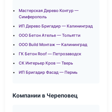
Мастерская Дерево Контур —
Симферополь
ИП Дерево Бригадир — Калининград
ООО Бетон Ателье — Тольятти
ООО Build Монтаж — Калининград
ГК Бетон Roof — Петрозаводск
СК Интерьер Кров — Тверь
ИП Бригадир Фасад — Пермь
Компании в Череповец