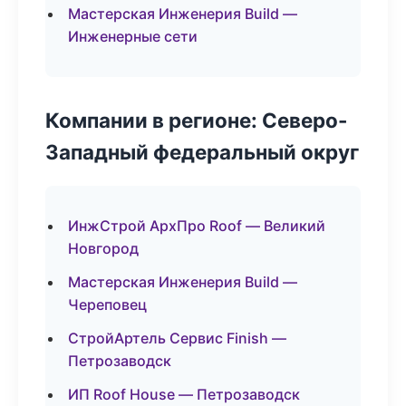
Мастерская Инженерия Build —
Инженерные сети
Компании в регионе: Северо-
Западный федеральный округ
ИнжСтрой АрхПро Roof — Великий
Новгород
Мастерская Инженерия Build —
Череповец
СтройАртель Сервис Finish —
Петрозаводск
ИП Roof House — Петрозаводск