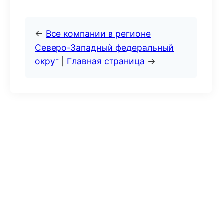
←
Все компании в регионе
Северо-Западный федеральный
округ
|
Главная страница
→