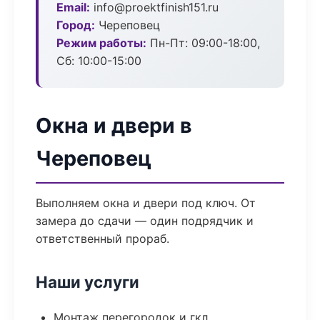
Email:
info@proektfinish151.ru
Город:
Череповец
Режим работы:
Пн-Пт: 09:00-18:00,
Сб: 10:00-15:00
Окна и двери в
Череповец
Выполняем окна и двери под ключ. От
замера до сдачи — один подрядчик и
ответственный прораб.
Наши услуги
Монтаж перегородок и гкл