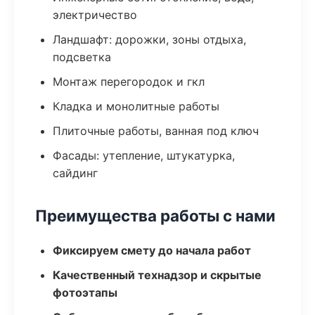
электричество
Ландшафт: дорожки, зоны отдыха,
подсветка
Монтаж перегородок и гкл
Кладка и монолитные работы
Плиточные работы, ванная под ключ
Фасады: утепление, штукатурка,
сайдинг
Преимущества работы с нами
Фиксируем смету до начала работ
Качественный технадзор и скрытые
фотоэтапы