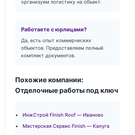
организуем логистику на объект.
Работаете с юрлицами?
Да, есть опыт коммерческих
объектов. Предоставляем полный
комплект документов.
Похожие компании:
Отделочные работы под ключ
ИнжСтрой Finish Roof — Иваново
Мастерская Сервис Finish — Калуга