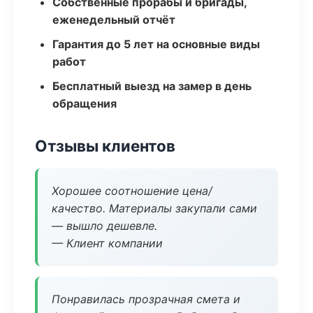
Собственные прорабы и бригады,
еженедельный отчёт
Гарантия до 5 лет на основные виды
работ
Бесплатный выезд на замер в день
обращения
Отзывы клиентов
Хорошее соотношение цена/
качество. Материалы закупали сами
— вышло дешевле.
— Клиент компании
Понравилась прозрачная смета и