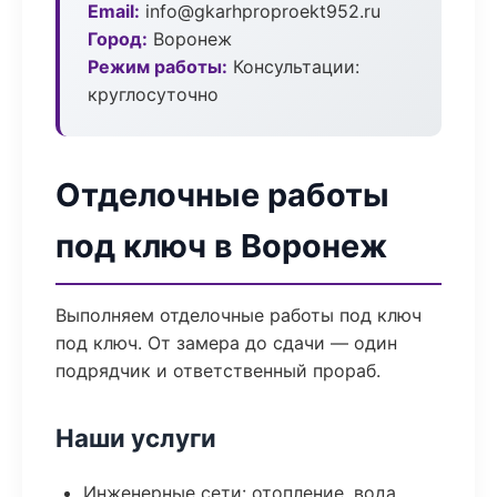
Email:
info@gkarhproproekt952.ru
Город:
Воронеж
Режим работы:
Консультации:
круглосуточно
Отделочные работы
под ключ в Воронеж
Выполняем отделочные работы под ключ
под ключ. От замера до сдачи — один
подрядчик и ответственный прораб.
Наши услуги
Инженерные сети: отопление, вода,