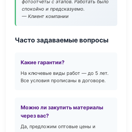
фотоотчёты с этапов. Работать было
спокойно и предсказуемо.
— Клиент компании
Часто задаваемые вопросы
Какие гарантии?
На ключевые виды работ — до 5 лет.
Все условия прописаны в договоре.
Можно ли закупить материалы
через вас?
Да, предложим оптовые цены и