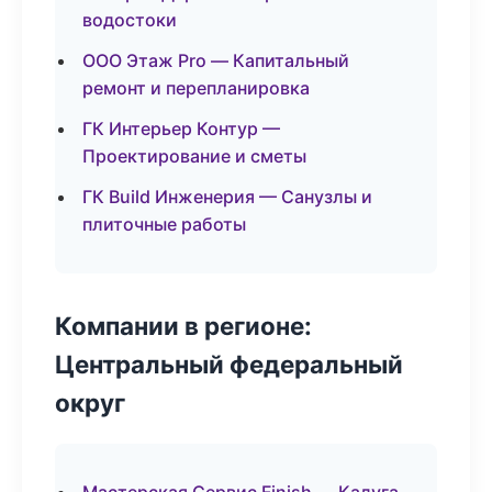
водостоки
ООО Этаж Pro — Капитальный
ремонт и перепланировка
ГК Интерьер Контур —
Проектирование и сметы
ГК Build Инженерия — Санузлы и
плиточные работы
Компании в регионе:
Центральный федеральный
округ