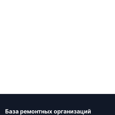
База ремонтных организаций