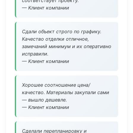
соответствует проекту.
— Клиент компании
Сдали объект строго по графику.
Качество отделки отличное,
замечаний минимум и их оперативно
исправили.
— Клиент компании
Хорошее соотношение цена/
качество. Материалы закупали сами
— вышло дешевле.
— Клиент компании
Сделали перепланировку и