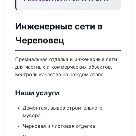
Инженерные сети в
Череповец
Премиальная отделка и инженерные сети
для частных и коммерческих объектов.
Контроль качества на каждом этапе.
Наши услуги
Демонтаж, вывоз строительного
мусора
Черновая и чистовая отделка