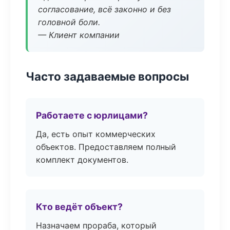
согласование, всё законно и без
головной боли.
— Клиент компании
Часто задаваемые вопросы
Работаете с юрлицами?
Да, есть опыт коммерческих
объектов. Предоставляем полный
комплект документов.
Кто ведёт объект?
Назначаем прораба, который