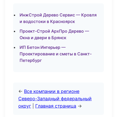
ИнжСтрой Дерево Сервис — Кровля
и водостоки в Красноярск
Проект-Строй АрхПро Дерево —
Окна и двери в Брянск
ИП Бетон Интерьер —
Проектирование и сметы в Санкт-
Петербург
←
Все компании в регионе
Северо-Западный федеральный
округ
|
Главная страница
→