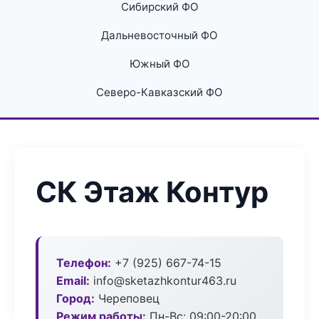
Сибирский ФО
Дальневосточный ФО
Южный ФО
Северо-Кавказский ФО
СК Этаж Контур
Телефон:
+7 (925) 667-74-15
Email:
info@sketazhkontur463.ru
Город:
Череповец
Режим работы:
Пн-Вс: 09:00-20:00