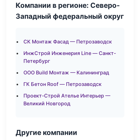
Компании в регионе: Северо-
Западный федеральный округ
СК Монтаж Фасад — Петрозаводск
ИнжСтрой Инженерия Line — Санкт-
Петербург
ООО Build Монтаж — Калининград
ГК Бетон Roof — Петрозаводск
Проект-Строй Ателье Интерьер —
Великий Новгород
Другие компании