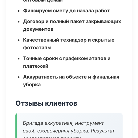
Фиксируем смету до начала работ
Договор и полный пакет закрывающих
документов
Качественный технадзор и скрытые
фотоэтапы
Точные сроки с графиком этапов и
платежей
Аккуратность на объекте и финальная
уборка
Отзывы клиентов
Бригада аккуратная, инструмент
свой, ежевечерняя уборка. Результат