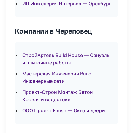
ИП Инженерия Интерьер — Оренбург
Компании в Череповец
СтройАртель Build House — Санузлы
и плиточные работы
Мастерская Инженерия Build —
Инженерные сети
Проект-Строй Монтаж Бетон —
Кровля и водостоки
ООО Проект Finish — Окна и двери