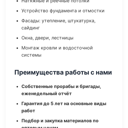
Натяжные и реечные потолки
Устройство фундамента и отмостки
Фасады: утепление, штукатурка,
сайдинг
Окна, двери, лестницы
Монтаж кровли и водосточной
системы
Преимущества работы с нами
Собственные прорабы и бригады,
еженедельный отчёт
Гарантия до 5 лет на основные виды
работ
Подбор и закупка материалов по
оптовым ценам